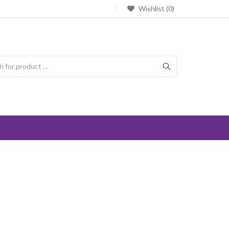
Wishlist (0)