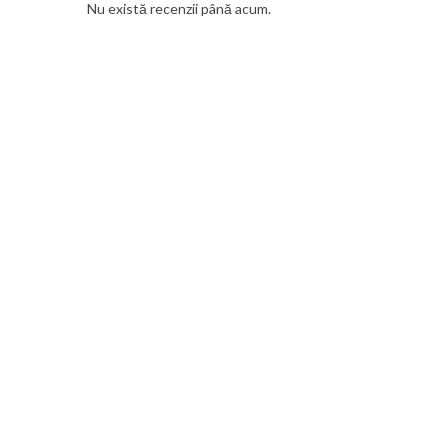
Nu există recenzii până acum.