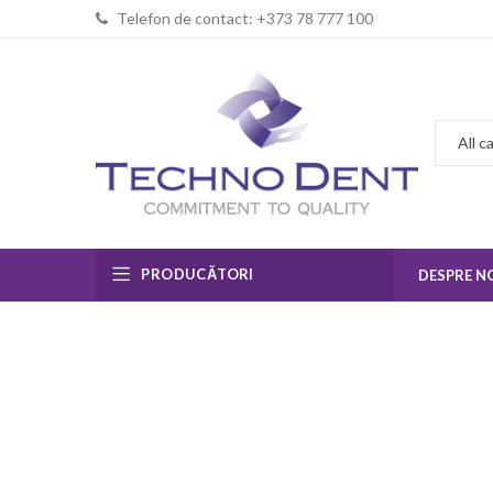
Telefon de contact: +373 78 777 100
PRODUCĂTORI
DESPRE N