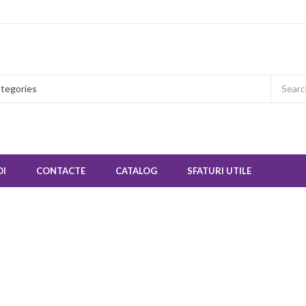
OI
CONTACTE
CATALOG
SFATURI UTILE