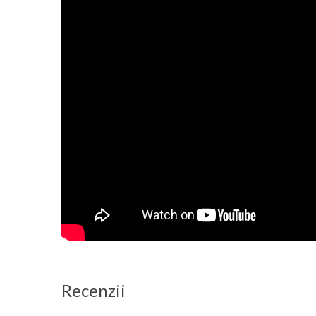
Recenzii