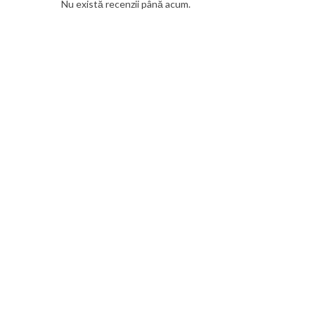
Nu există recenzii până acum.