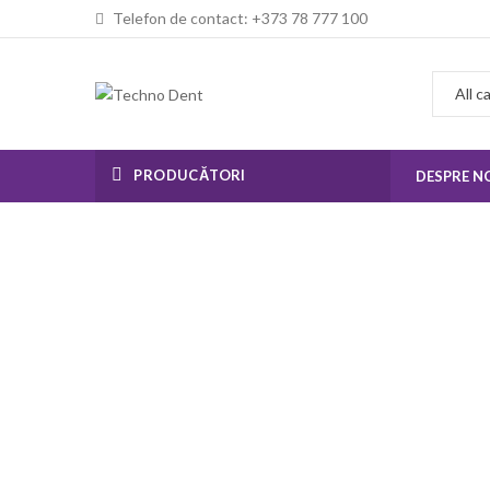
Telefon de contact: +373 78 777 100
PRODUCĂTORI
DESPRE N