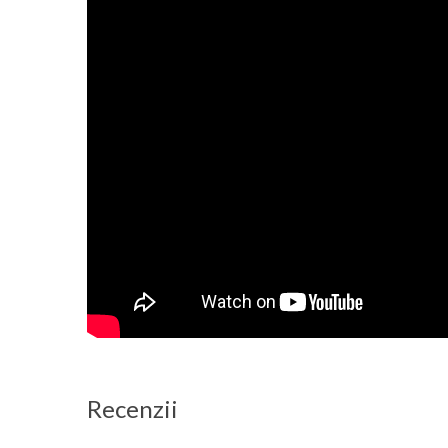
Recenzii