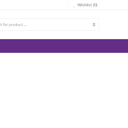
Wishlist (0)