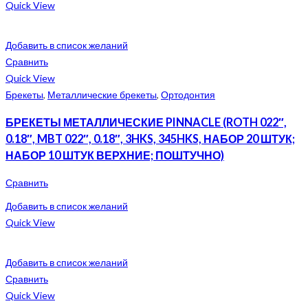
Quick View
Добавить в список желаний
Сравнить
Quick View
Брекеты
,
Металлические брекеты
,
Ортодонтия
БРЕКЕТЫ МЕТАЛЛИЧЕСКИЕ PINNACLE (ROTH 022″,
0.18″, MBT 022″, 0.18″, 3HKS, 345HKS, НАБОР 20 ШТУК;
НАБОР 10 ШТУК ВЕРХНИЕ; ПОШТУЧНО)
Сравнить
Добавить в список желаний
Quick View
Добавить в список желаний
Сравнить
Quick View