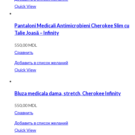
Quick View
Pantaloni Medicali Antimicrobieni Cherokee Slim cu
Talie Joasă – Infinity
550,00
MDL
Сравнить
Добавить в список желаний
Quick View
Bluza medicala dama, stretch, Cherokee Infinity
550,00
MDL
Сравнить
Добавить в список желаний
Quick View