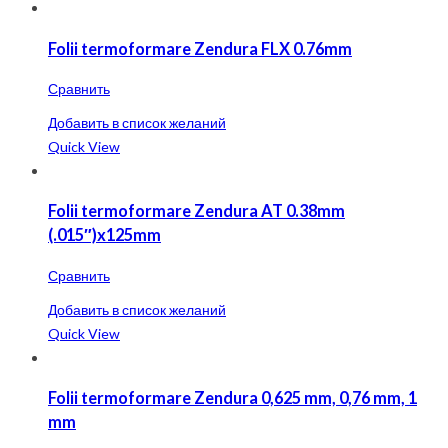
Folii termoformare Zendura FLX 0.76mm
Сравнить
Добавить в список желаний
Quick View
Folii termoformare Zendura AT 0.38mm
(.015″)x125mm
Сравнить
Добавить в список желаний
Quick View
Folii termoformare Zendura 0,625 mm, 0,76 mm, 1
mm