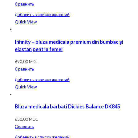
Сравнить
Добавить в список желаний
Quick View
Infinity – bluza medicala premium din bumbac și
elastan pentru femei
690,00
MDL
Сравнить
Добавить в список желаний
Quick View
Bluza medicala barbati Dickies Balance DK845
650,00
MDL
Сравнить
Добавить в список желаний