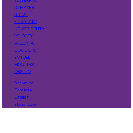
WATERPIK
Dr. MAYER
DREVE
STODDARD
KOMET DENTAL
VELOPEX
AKZENTA
GOOD DRS
YOTUEL
MONITEX
OSSTEM
Despre noi
Contacte
Catalog
Sfaturi Utile