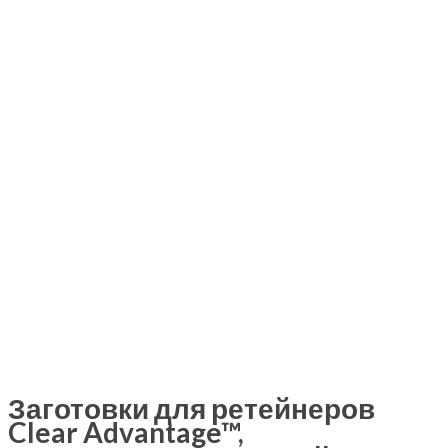
Заготовки для ретейнеров
Clear Advantage™,