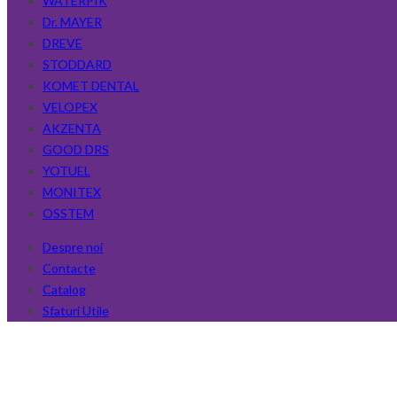
WATERPIK
Dr. MAYER
DREVE
STODDARD
KOMET DENTAL
VELOPEX
AKZENTA
GOOD DRS
YOTUEL
MONITEX
OSSTEM
Despre noi
Contacte
Catalog
Sfaturi Utile