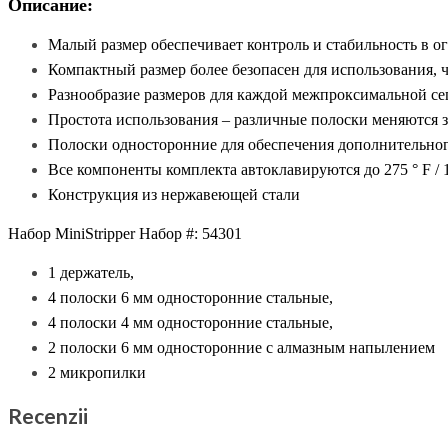
Описание:
Малый размер обеспечивает контроль и стабильность в о
Компактный размер более безопасен для использования,
Разнообразие размеров для каждой межпроксимальной с
Простота использования – различные полоски меняются 
Полоски односторонние для обеспечения дополнительног
Все компоненты комплекта автоклавируются до 275 ° F / 
Конструкция из нержавеющей стали
Набор MiniStripper Набор #: 54301
1 держатель,
4 полоски 6 мм односторонние стальные,
4 полоски 4 мм односторонние стальные,
2 полоски 6 мм односторонние с алмазным напылением
2 микропилки
Recenzii