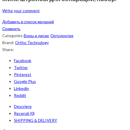
Write your comment
Добавить в список желаний
Сравнить
Categories:
Боры и диски
,
Ортодонтия
Brand:
Ortho Technology
Share:
Facebook
Twitter
Pinterest
Google Plus
Linkedin
Reddit
Descriere
Recenzii (0)
SHIPPING & DELIVERY