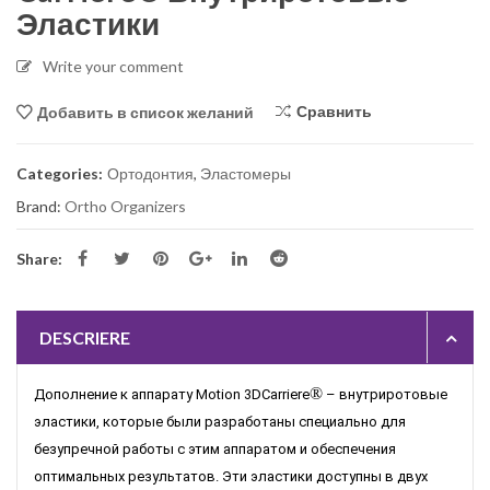
Эластики
Write your comment
Сравнить
Добавить в список желаний
Categories:
Ортодонтия
,
Эластомеры
Brand:
Ortho Organizers
Share:
DESCRIERE
®
Дополнение к аппарату Motion 3DCarriere
– внутриротовые
эластики, которые были разработаны специально для
безупречной работы с этим аппаратом и обеспечения
оптимальных результатов. Эти эластики доступны в двух