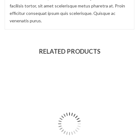
facilisis tortor, sit amet scelerisque metus pharetra at. Proin
efficitur consequat ipsum quis scelerisque. Quisque ac
venenatis purus.
RELATED PRODUCTS