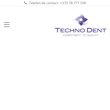
Telefon de contact: +373 78 777 100