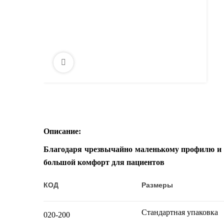
Описание:
Благодаря чрезвычайно маленькому профилю и 
большой комфорт для пациентов
КОД
Размеры
Стандартная упаковка
020-
2
00