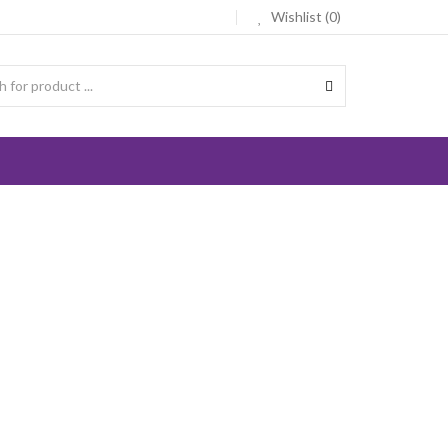
Wishlist (0)