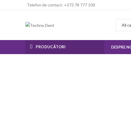
Telefon de contact: +373 78 777 100
PRODUCĂTORI
DESPRE N