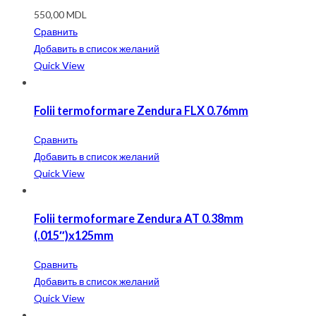
550,00
MDL
Сравнить
Добавить в список желаний
Quick View
Folii termoformare Zendura FLX 0.76mm
Сравнить
Добавить в список желаний
Quick View
Folii termoformare Zendura AT 0.38mm
(.015″)x125mm
Сравнить
Добавить в список желаний
Quick View