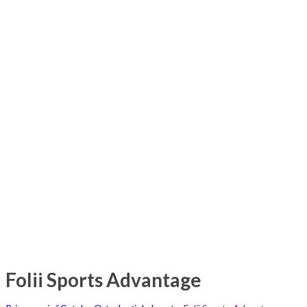
Folii Sports Advantage