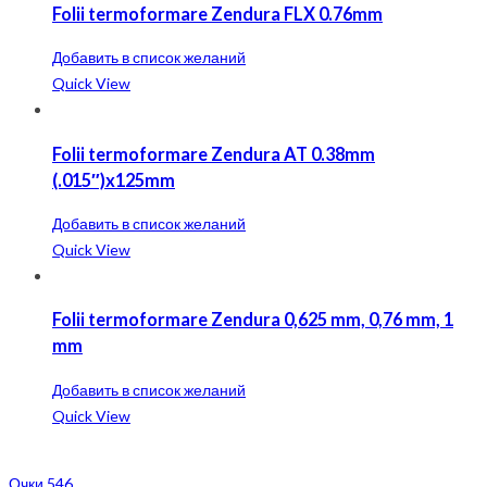
Folii termoformare Zendura FLX 0.76mm
Добавить в список желаний
Quick View
Folii termoformare Zendura AT 0.38mm
(.015″)x125mm
Добавить в список желаний
Quick View
Folii termoformare Zendura 0,625 mm, 0,76 mm, 1
mm
Добавить в список желаний
Quick View
Очки 546