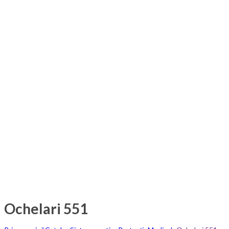
Ochelari 551