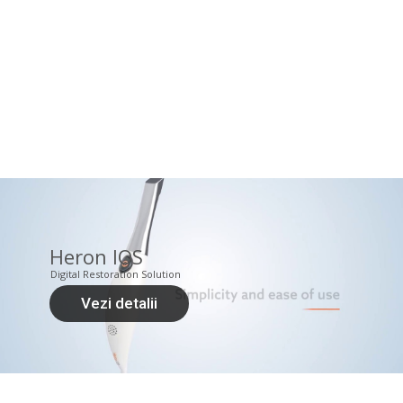
Heron IOS
Digital Restoration Solution
Vezi detalii