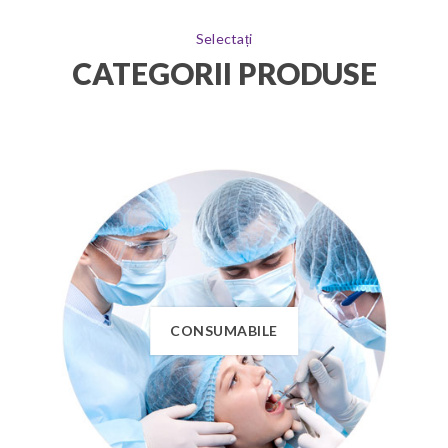
Selectați
CATEGORII PRODUSE
CONSUMABILE