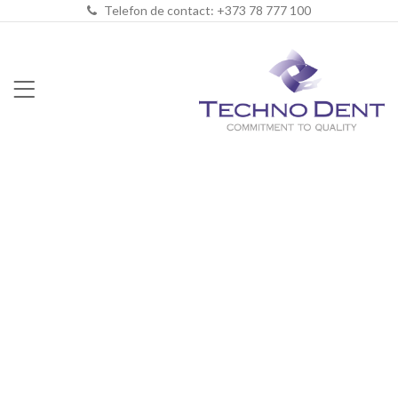
Telefon de contact: +373 78 777 100