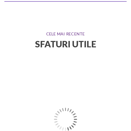
CELE MAI RECENTE
SFATURI UTILE