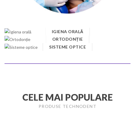
IGIENA ORALĂ
ORTODONȚIE
SISTEME OPTICE
CELE MAI POPULARE
PRODUSE TECHNODENT