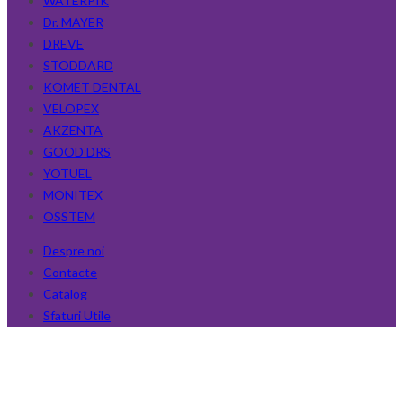
WATERPIK
Dr. MAYER
DREVE
STODDARD
KOMET DENTAL
VELOPEX
AKZENTA
GOOD DRS
YOTUEL
MONITEX
OSSTEM
Despre noi
Contacte
Catalog
Sfaturi Utile