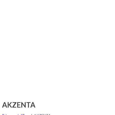
AKZENTA