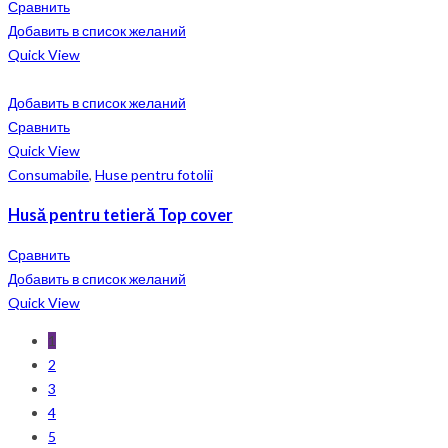
Сравнить
Добавить в список желаний
Quick View
Добавить в список желаний
Сравнить
Quick View
Consumabile
,
Huse pentru fotolii
Husă pentru tetieră Top cover
Сравнить
Добавить в список желаний
Quick View
1
2
3
4
5