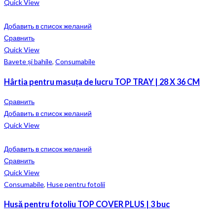
Quick View
Добавить в список желаний
Сравнить
Quick View
Bavete și bahile
,
Consumabile
Hârtia pentru masuța de lucru TOP TRAY | 28 X 36 CM
Сравнить
Добавить в список желаний
Quick View
Добавить в список желаний
Сравнить
Quick View
Consumabile
,
Huse pentru fotolii
Husă pentru fotoliu TOP COVER PLUS | 3 buc