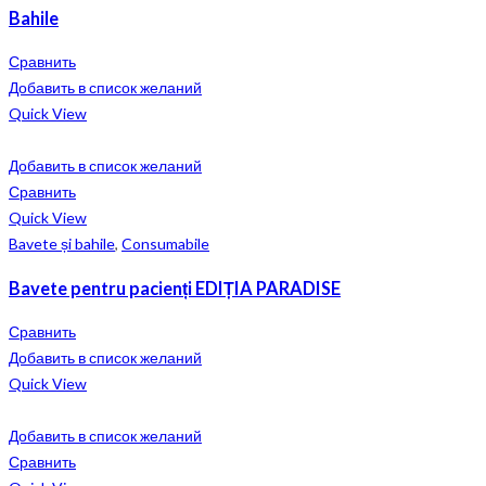
Bahile
Сравнить
Добавить в список желаний
Quick View
Добавить в список желаний
Сравнить
Quick View
Bavete și bahile
,
Consumabile
Bavete pentru pacienți EDIȚIA PARADISE
Сравнить
Добавить в список желаний
Quick View
Добавить в список желаний
Сравнить