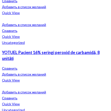
Сравнить
Добавить в список желаний
Quick View
Добавить в список желаний
Сравнить
Quick View
Uncategorized
YOTUEL Pacient 16% seringi peroxid de carbamidă, 8
unități
Сравнить
Добавить в список желаний
Quick View
Добавить в список желаний
Сравнить
Quick View
Uncategorized