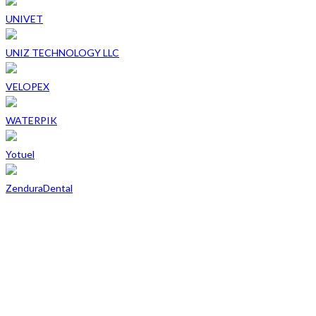
UNIVET
UNIZ TECHNOLOGY LLC
VELOPEX
WATERPIK
Yotuel
ZenduraDental