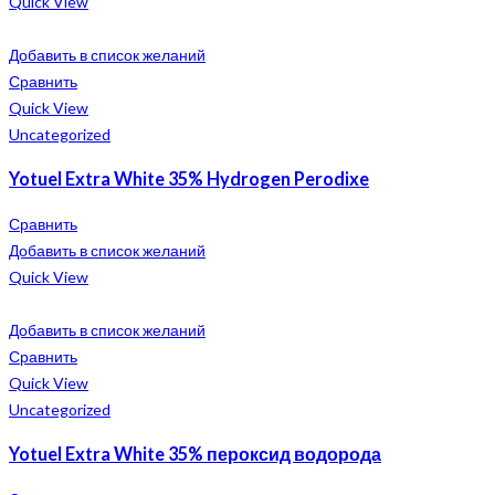
Quick View
Добавить в список желаний
Сравнить
Quick View
Uncategorized
Yotuel Extra White 35% Hydrogen Perodixe
Сравнить
Добавить в список желаний
Quick View
Добавить в список желаний
Сравнить
Quick View
Uncategorized
Yotuel Extra White 35% пероксид водорода