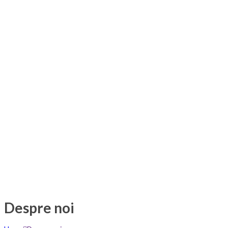
Despre noi