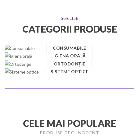
Selectați
CATEGORII PRODUSE
CONSUMABILE
IGIENA ORALĂ
ORTODONȚIE
SISTEME OPTICE
CELE MAI POPULARE
PRODUSE TECHNODENT