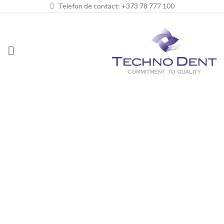
Telefon de contact: +373 78 777 100