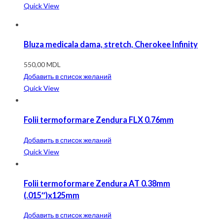
Quick View
Bluza medicala dama, stretch, Cherokee Infinity
550,00
MDL
Добавить в список желаний
Quick View
Folii termoformare Zendura FLX 0.76mm
Добавить в список желаний
Quick View
Folii termoformare Zendura AT 0.38mm
(.015″)x125mm
Добавить в список желаний