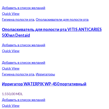
Добавить в список желаний
Quick View
Гигиена полости рта
,
Ополаскиватели для полости рта
Ополаскиватель для полости рта VITIS ANTICARIES
500 мл Dentaid
Добавить в список желаний
Quick View
Добавить в список желаний
Quick View
Гигиена полости рта
,
Ирригаторы
Ирригатор WATERPIK WP-450 портативный
1.550,00
MDL
Добавить в список желаний
Quick View