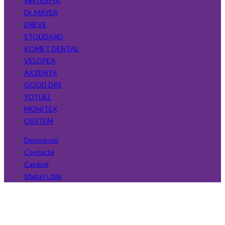
WATERPIK
Dr. MAYER
DREVE
STODDARD
KOMET DENTAL
VELOPEX
AKZENTA
GOOD DRS
YOTUEL
MONITEX
OSSTEM
Despre noi
Contacte
Catalog
Sfaturi Utile