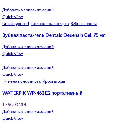
Добавить в список желаний
Quick View
Uncategorized
,
Гигиена полости рта
,
Зубные пасты
Зубная паста-гель Dentaid Desensin Gel, 75 мл
Добавить в список желаний
Quick View
Добавить в список желаний
Quick View
Гигиена полости рта
,
Ирригаторы
WATERPIK WP-462 E2 портативный
1.550,00
MDL
Добавить в список желаний
Quick View