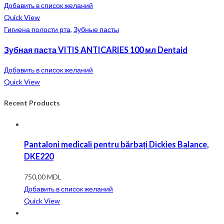
Добавить в список желаний
Quick View
Гигиена полости рта
,
Зубные пасты
Зубная паста VITIS ANTICARIES 100 мл Dentaid
Добавить в список желаний
Quick View
Recent Products
Pantaloni medicali pentru bărbați Dickies Balance,
DKE220
750,00
MDL
Добавить в список желаний
Quick View