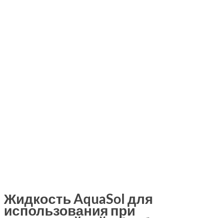
Жидкость AquaSol для
использования при