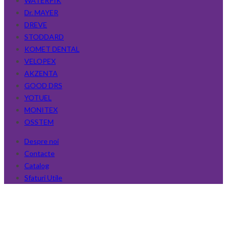
WATERPIK
Dr. MAYER
DREVE
STODDARD
KOMET DENTAL
VELOPEX
AKZENTA
GOOD DRS
YOTUEL
MONITEX
OSSTEM
Despre noi
Contacte
Catalog
Sfaturi Utile