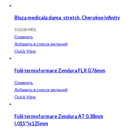
Bluza medicala dama, stretch, Cherokee Infinity
550,00
MDL
Сравнить
Добавить в список желаний
Quick View
Folii termoformare Zendura FLX 0.76mm
Сравнить
Добавить в список желаний
Quick View
Folii termoformare Zendura AT 0.38mm
(.015″)x125mm