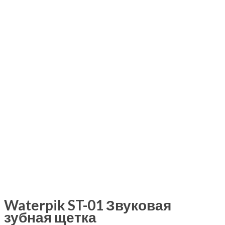
Waterpik ST-01 Звуковая
зубная щетка