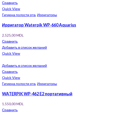
Сравнить
Quick View
Гигиена полости рта
,
Ирригаторы
Ирригатор Waterpik WP-660 Aquarius
2.525,00
MDL
Сравнить
Добавить в список желаний
Quick View
Добавить в список желаний
Сравнить
Quick View
Гигиена полости рта
,
Ирригаторы
WATERPIK WP-462 E2 портативный
1.550,00
MDL
Сравнить