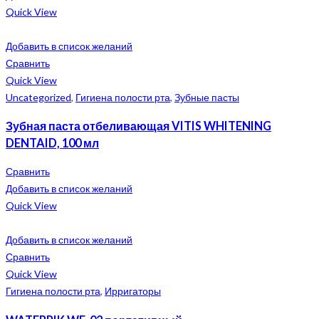
Quick View
Добавить в список желаний
Сравнить
Quick View
Uncategorized
,
Гигиена полости рта
,
Зубные пасты
Зубная паста отбеливающая VITIS WHITENING
DENTAID, 100 мл
Сравнить
Добавить в список желаний
Quick View
Добавить в список желаний
Сравнить
Quick View
Гигиена полости рта
,
Ирригаторы