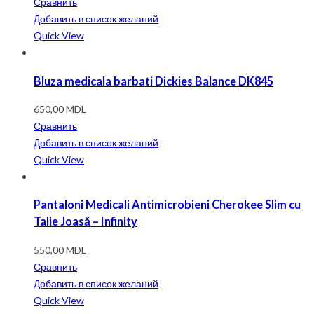
Сравнить
Добавить в список желаний
Quick View
Bluza medicala barbati Dickies Balance DK845
650,00
MDL
Сравнить
Добавить в список желаний
Quick View
Pantaloni Medicali Antimicrobieni Cherokee Slim cu
Talie Joasă – Infinity
550,00
MDL
Сравнить
Добавить в список желаний
Quick View