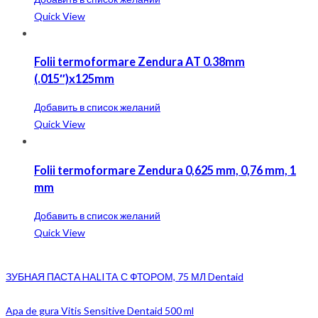
Quick View
Folii termoformare Zendura AT 0.38mm
(.015″)x125mm
Добавить в список желаний
Quick View
Folii termoformare Zendura 0,625 mm, 0,76 mm, 1
mm
Добавить в список желаний
Quick View
ЗУБНАЯ ПАСТА HALITA С ФТОРОМ, 75 МЛ Dentaid
Apa de gura Vitis Sensitive Dentaid 500 ml