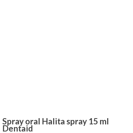
Spray oral Halita spray 15 ml
Dentaid