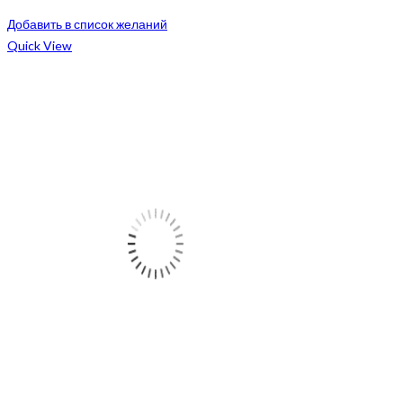
Добавить в список желаний
Quick View