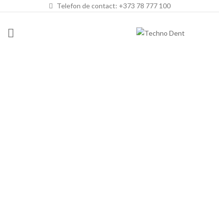
Telefon de contact: +373 78 777 100