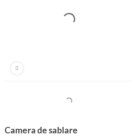
Camera de sablare