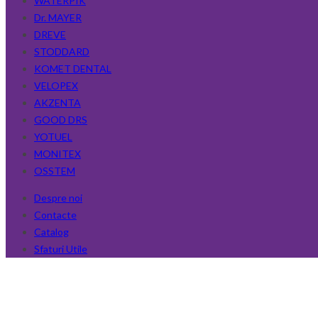
WATERPIK
Dr. MAYER
DREVE
STODDARD
KOMET DENTAL
VELOPEX
AKZENTA
GOOD DRS
YOTUEL
MONITEX
OSSTEM
Despre noi
Contacte
Catalog
Sfaturi Utile