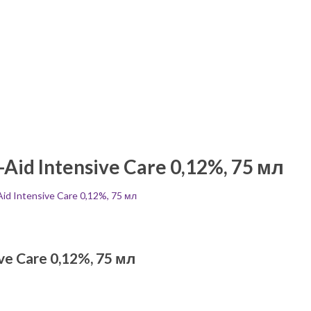
Aid Intensive Care 0,12%, 75 мл
id Intensive Care 0,12%, 75 мл
ve Care 0,12%, 75 мл