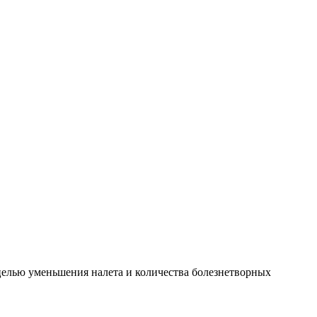
 целью уменьшения налета и количества болезнетворных