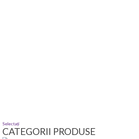
Selectați
CATEGORII PRODUSE