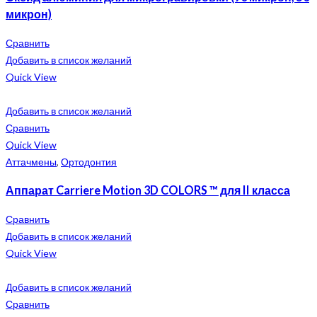
микрон)
Сравнить
Добавить в список желаний
Quick View
Добавить в список желаний
Сравнить
Quick View
Аттачмены
,
Ортодонтия
Аппарат Carriere Motion 3D COLORS ™ для II класса
Сравнить
Добавить в список желаний
Quick View
Добавить в список желаний
Сравнить