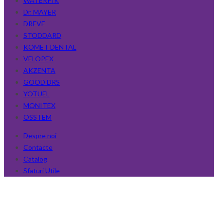
WATERPIK
Dr. MAYER
DREVE
STODDARD
KOMET DENTAL
VELOPEX
AKZENTA
GOOD DRS
YOTUEL
MONITEX
OSSTEM
Despre noi
Contacte
Catalog
Sfaturi Utile