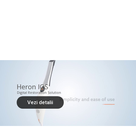
Heron IOS
Digital Restoration Solution
Vezi detalii