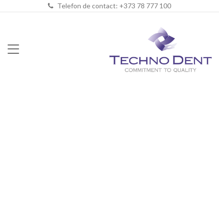
Telefon de contact: +373 78 777 100