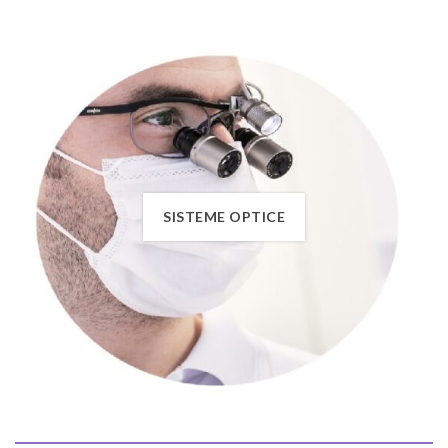
SISTEME OPTICE