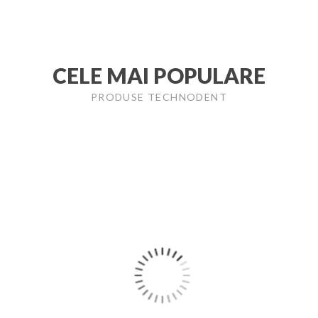
CELE MAI POPULARE
PRODUSE TECHNODENT