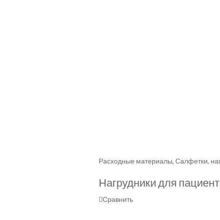
Расходные материалы
,
Салфетки, на
Нагрудники для пациент
Сравнить