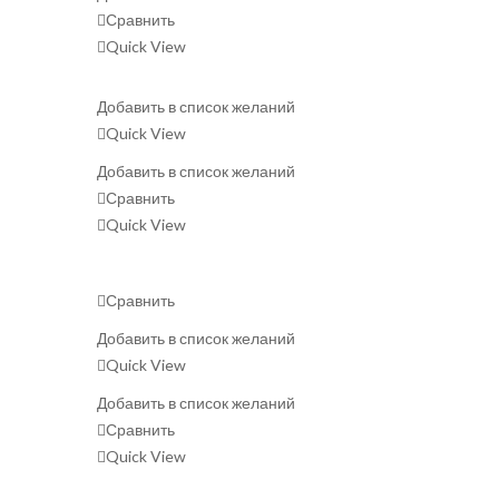
Сравнить
Quick View
Добавить в список желаний
Quick View
Добавить в список желаний
Сравнить
Quick View
Сравнить
Добавить в список желаний
Quick View
Добавить в список желаний
Сравнить
Quick View