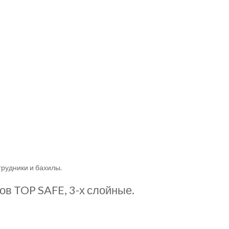
грудники и бахилы.
ов TOP SAFE, 3-х слойные.