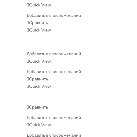
Quick View
Добавить в список желаний
Сравнить
Quick View
Добавить в список желаний
Quick View
Добавить в список желаний
Сравнить
Quick View
Сравнить
Добавить в список желаний
Quick View
Добавить в список желаний