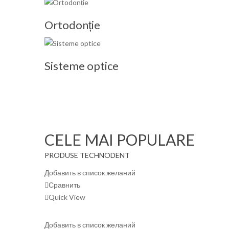
Ortodonție
Sisteme optice
CELE MAI POPULARE
PRODUSE TECHNODENT
Добавить в список желаний
Сравнить
Quick View
Добавить в список желаний