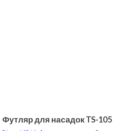
Футляр для насадок TS-105