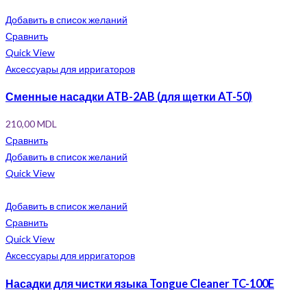
Добавить в список желаний
Сравнить
Quick View
Аксессуары для ирригаторов
Сменные насадки ATB-2AB (для щетки AT-50)
210,00
MDL
Сравнить
Добавить в список желаний
Quick View
Добавить в список желаний
Сравнить
Quick View
Аксессуары для ирригаторов
Насадки для чистки языка Tongue Cleaner TC-100E