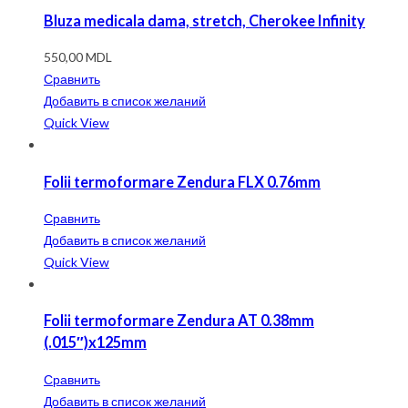
Bluza medicala dama, stretch, Cherokee Infinity
550,00
MDL
Сравнить
Добавить в список желаний
Quick View
Folii termoformare Zendura FLX 0.76mm
Сравнить
Добавить в список желаний
Quick View
Folii termoformare Zendura AT 0.38mm
(.015″)x125mm
Сравнить
Добавить в список желаний