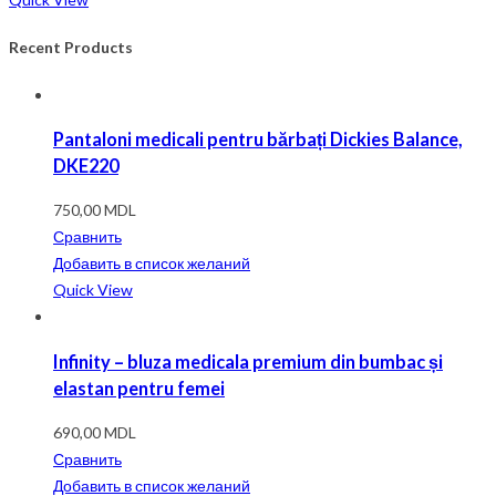
Recent Products
Pantaloni medicali pentru bărbați Dickies Balance,
DKE220
750,00
MDL
Сравнить
Добавить в список желаний
Quick View
Infinity – bluza medicala premium din bumbac și
elastan pentru femei
690,00
MDL
Сравнить
Добавить в список желаний