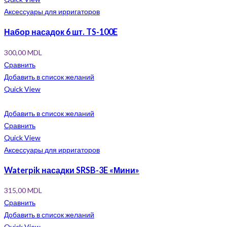
Аксессуары для ирригаторов
Набор насадок 6 шт. TS-100E
300,00
MDL
Сравнить
Добавить в список желаний
Quick View
Добавить в список желаний
Сравнить
Quick View
Аксессуары для ирригаторов
Waterpik насадки SRSB-3E «Мини»
315,00
MDL
Сравнить
Добавить в список желаний
Quick View