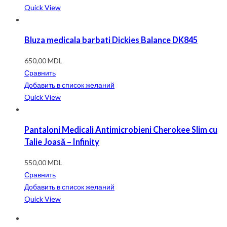
Quick View
Bluza medicala barbati Dickies Balance DK845
650,00
MDL
Сравнить
Добавить в список желаний
Quick View
Pantaloni Medicali Antimicrobieni Cherokee Slim cu
Talie Joasă – Infinity
550,00
MDL
Сравнить
Добавить в список желаний
Quick View