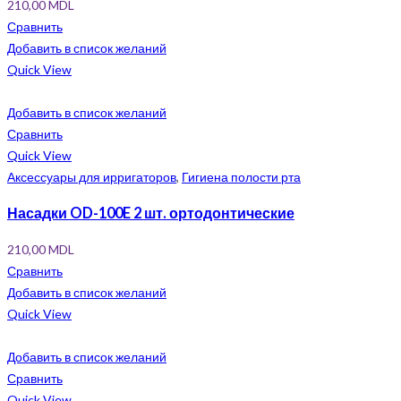
210,00
MDL
Сравнить
Добавить в список желаний
Quick View
Добавить в список желаний
Сравнить
Quick View
Аксессуары для ирригаторов
,
Гигиена полости рта
Насадки OD-100E 2 шт. ортодонтические
210,00
MDL
Сравнить
Добавить в список желаний
Quick View
Добавить в список желаний
Сравнить
Quick View