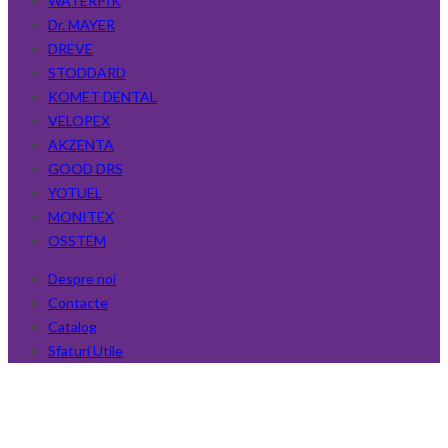
WATERPIK
Dr. MAYER
DREVE
STODDARD
KOMET DENTAL
VELOPEX
AKZENTA
GOOD DRS
YOTUEL
MONITEX
OSSTEM
Despre noi
Contacte
Catalog
Sfaturi Utile