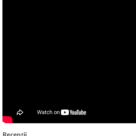
Recenzii