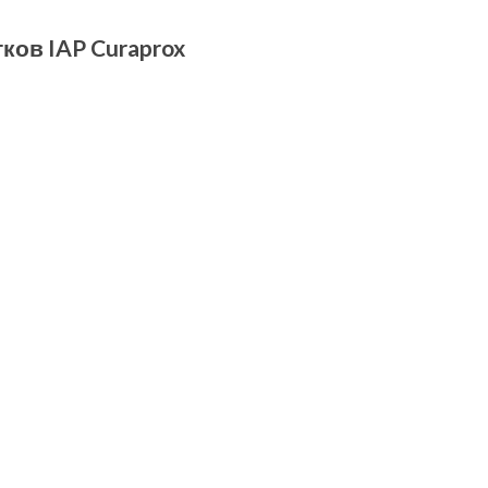
ов IAP Curaprox