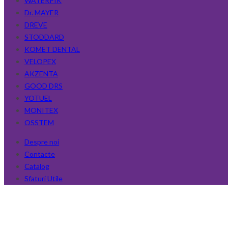
WATERPIK
Dr. MAYER
DREVE
STODDARD
KOMET DENTAL
VELOPEX
AKZENTA
GOOD DRS
YOTUEL
MONITEX
OSSTEM
Despre noi
Contacte
Catalog
Sfaturi Utile