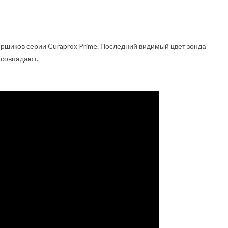
ершиков серии Curaprox Prime. Последний видимый цвет зонда
 совпадают.