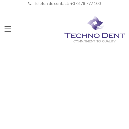
Telefon de contact: +373 78 777 100