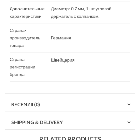
Дополнительные
Диаметр: 0.7 мм, 1 шт угловой
характеристики
держатель с колпачком.
Страна-
производитель
Германия
товара
Страна
Швейцария
регистрации
бренда
RECENZII (0)
SHIPPING & DELIVERY
RELATED PRODUCTS