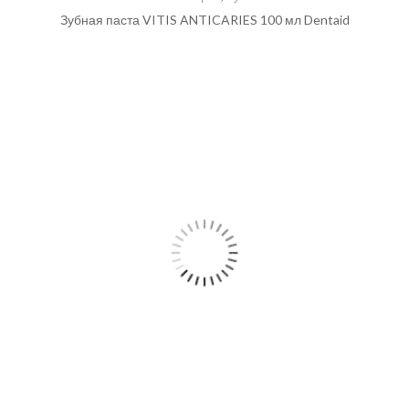
Зубная паста VITIS ANTICARIES 100 мл Dentaid