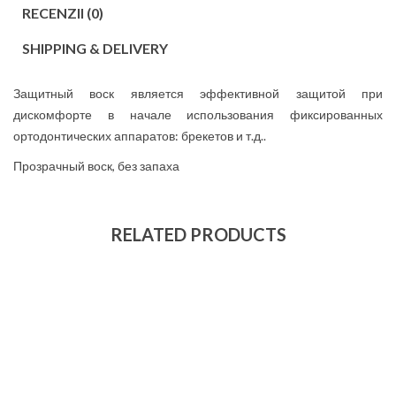
RECENZII (0)
SHIPPING & DELIVERY
Защитный воск является эффективной защитой при
дискомфорте в начале использования фиксированных
ортодонтических аппаратов: брекетов и т.д..
Прозрачный воск, без запаха
RELATED PRODUCTS