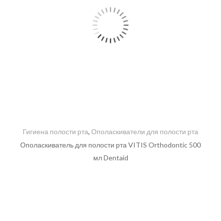
Гигиена полости рта
,
Ополаскиватели для полости рта
Ополаскиватель для полости рта VITIS Orthodontic 500
мл Dentaid