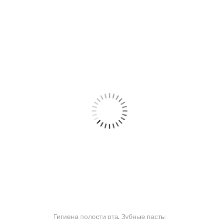
Гигиена полости рта
,
Зубные пасты