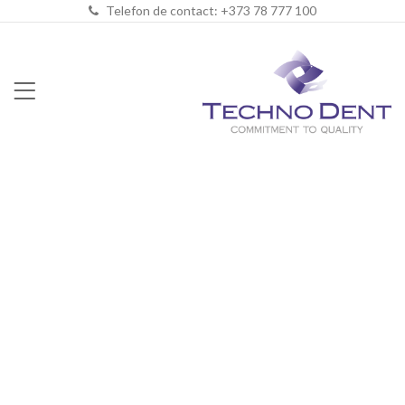
Telefon de contact: +373 78 777 100