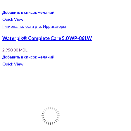
Добавить в список желаний
Quick View
Гигиена полости рта
,
Ирригаторы
Waterpik® Complete Care 5.0 WP-861W
2.950,00
MDL
Добавить в список желаний
Quick View