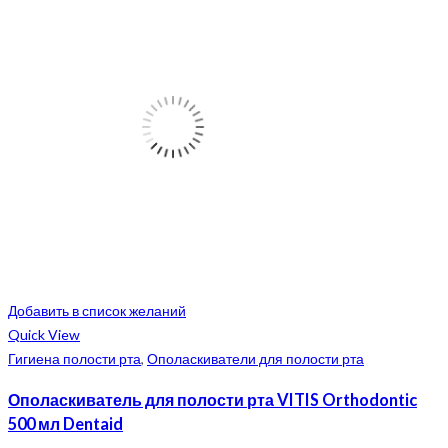
Добавить в список желаний
Quick View
Гигиена полости рта
,
Ополаскиватели для полости рта
Ополаскиватель для полости рта VITIS Orthodontic
500 мл Dentaid