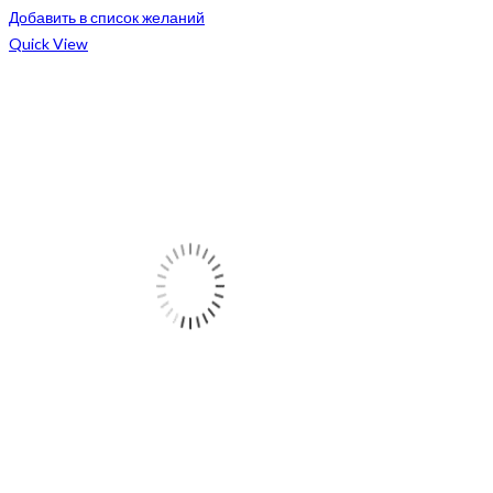
Добавить в список желаний
Quick View