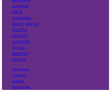
WATERPIK
Dr. MAYER
DREVE
STODDARD
KOMET DENTAL
VELOPEX
AKZENTA
GOOD DRS
YOTUEL
MONITEX
OSSTEM
Despre noi
Contacte
Catalog
Sfaturi Utile