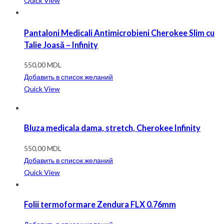
Quick View
Pantaloni Medicali Antimicrobieni Cherokee Slim cu
Talie Joasă – Infinity
550,00
MDL
Добавить в список желаний
Quick View
Bluza medicala dama, stretch, Cherokee Infinity
550,00
MDL
Добавить в список желаний
Quick View
Folii termoformare Zendura FLX 0.76mm