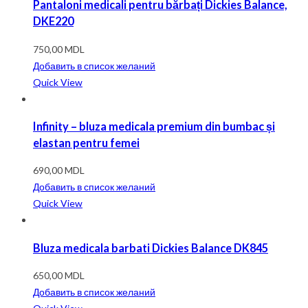
Pantaloni medicali pentru bărbați Dickies Balance,
DKE220
750,00
MDL
Добавить в список желаний
Quick View
Infinity – bluza medicala premium din bumbac și
elastan pentru femei
690,00
MDL
Добавить в список желаний
Quick View
Bluza medicala barbati Dickies Balance DK845
650,00
MDL
Добавить в список желаний