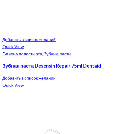
Добавить в список желаний
Quick View
Гигиена полости рта
,
Зубные пасты
Зубная паста Desensin Repair 75ml Dentaid
Добавить в список желаний
Quick View