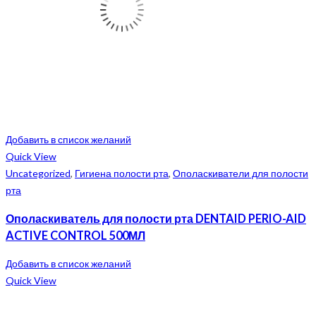
Добавить в список желаний
Quick View
Uncategorized
,
Гигиена полости рта
,
Ополаскиватели для полости
рта
Ополаскиватель для полости рта DENTAID PERIO-AID
ACTIVE CONTROL 500МЛ
Добавить в список желаний
Quick View