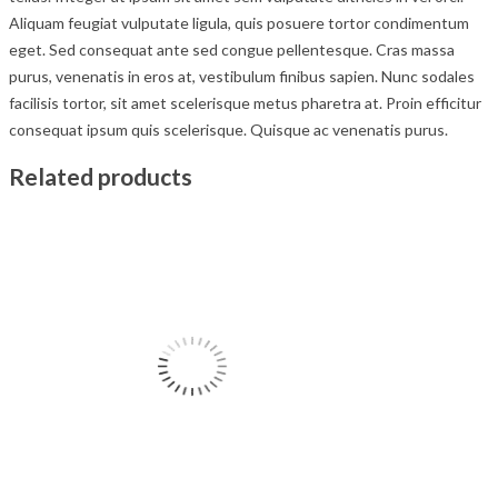
Aliquam feugiat vulputate ligula, quis posuere tortor condimentum
eget. Sed consequat ante sed congue pellentesque. Cras massa
purus, venenatis in eros at, vestibulum finibus sapien. Nunc sodales
facilisis tortor, sit amet scelerisque metus pharetra at. Proin efficitur
consequat ipsum quis scelerisque. Quisque ac venenatis purus.
Related products