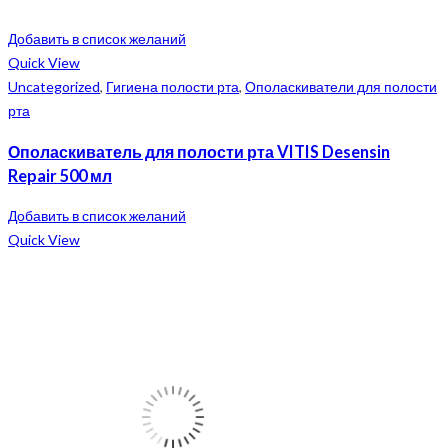
Добавить в список желаний
Quick View
Uncategorized
,
Гигиена полости рта
,
Ополаскиватели для полости
рта
Ополаскиватель для полости рта VITIS Desensin
Repair 500 мл
Добавить в список желаний
Quick View