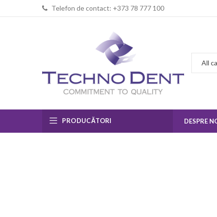
Telefon de contact: +373 78 777 100
PRODUCĂTORI
DESPRE N