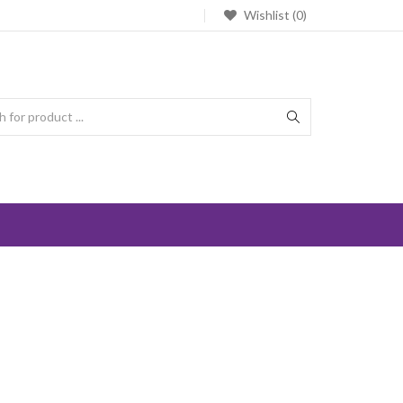
Wishlist (0)