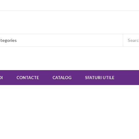
OI
CONTACTE
CATALOG
SFATURI UTILE