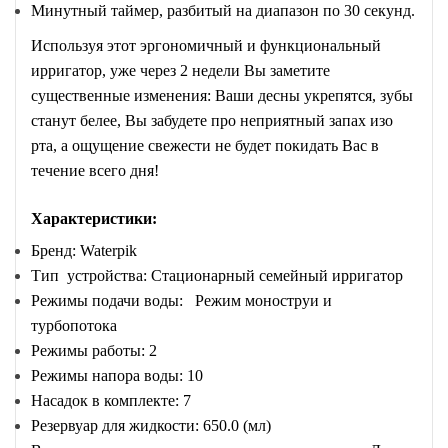
Минутный таймер, разбитый на диапазон по 30 секунд.
Используя этот эргономичный и функциональный
ирригатор, уже через 2 недели Вы заметите
существенные изменения: Ваши десны укрепятся, зубы
станут белее, Вы забудете про неприятный запах изо
рта, а ощущение свежести не будет покидать Вас в
течение всего дня!
Характеристики:
Бренд: Waterpik
Тип устройства: Стационарный семейный ирригатор
Режимы подачи воды: Режим моноструи и
турбопотока
Режимы работы: 2
Режимы напора воды: 10
Насадок в комплекте: 7
Резервуар для жидкости: 650.0 (мл)