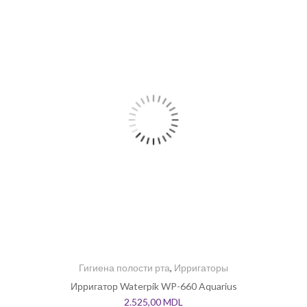
Гигиена полости рта
,
Ирригаторы
Ирригатор Waterpik WP-660 Aquarius
2.525,00
MDL