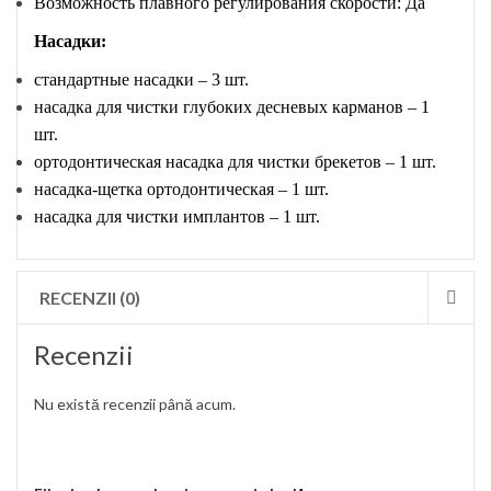
Возможность плавного регулирования скорости: Да
Насадки:
стандартные насадки – 3 шт.
насадка для чистки глубоких дес
нев
ых карманов – 1
шт.
ортодонтическая насадка для чистки брекетов – 1 шт.
насадка-щетка ортодонтическая – 1 шт.
насадка для чистки имплантов – 1 шт.
RECENZII (0)
Recenzii
Nu există recenzii până acum.