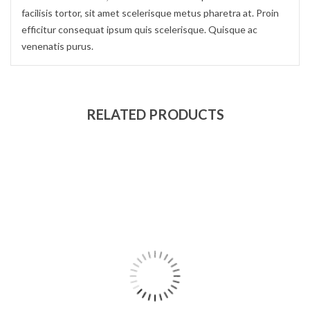
facilisis tortor, sit amet scelerisque metus pharetra at. Proin
efficitur consequat ipsum quis scelerisque. Quisque ac
venenatis purus.
RELATED PRODUCTS