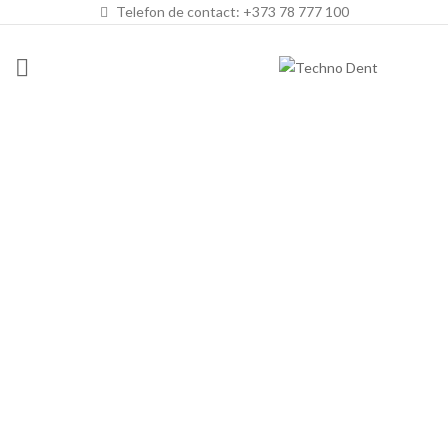
Telefon de contact: +373 78 777 100