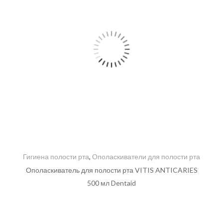
Гигиена полости рта
,
Ополаскиватели для полости рта
Ополаскиватель для полости рта VITIS ANTICARIES
500 мл Dentaid