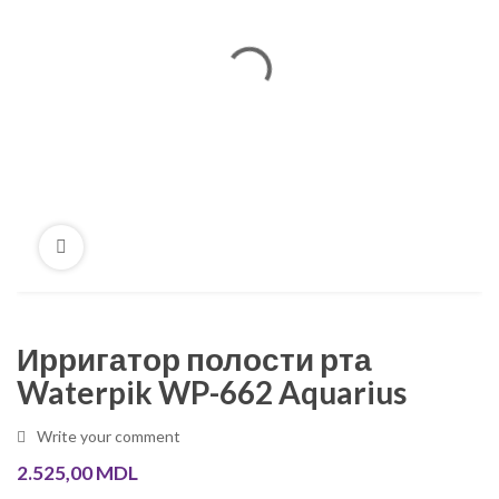
Ирригатор полости рта
Waterpik WP-662 Aquarius
Write your comment
2.525,00
MDL