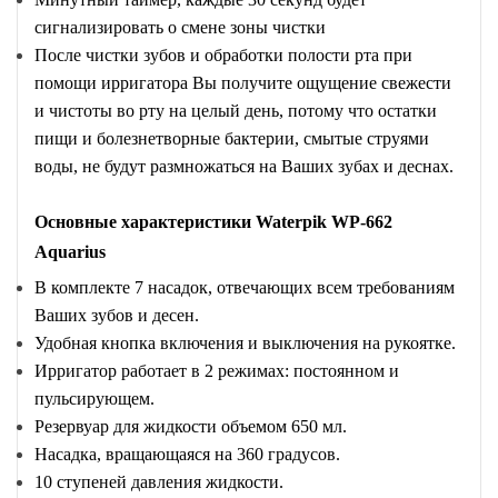
сигнализировать о смене зоны чистки
После чистки зубов и обработки полости рта при
помощи ирригатора Вы получите ощущение свежести
и чистоты во рту на целый день, потому что остатки
пищи и болезнетворные бактерии, смытые струями
воды, не будут размножаться на Ваших зубах и деснах.
Основные характеристики Waterpik WP-662
Aquarius
В комплекте 7 насадок, отвечающих всем требованиям
Ваших зубов и десен.
Удобная кнопка включения и выключения на рукоятке.
Ирригатор работает в 2 режимах: постоянном и
пульсирующем.
Резервуар для жидкости объемом 650 мл.
Насадка, вращающаяся на 360 градусов.
10 ступеней давления жидкости.