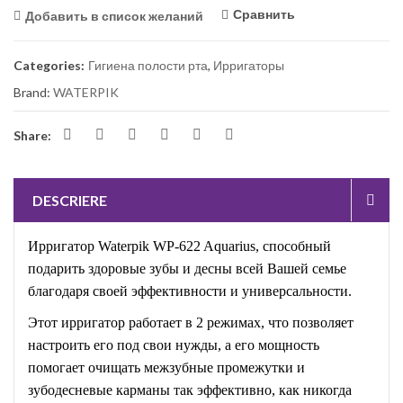
Сравнить
Добавить в список желаний
Categories:
Гигиена полости рта
,
Ирригаторы
Brand:
WATERPIK
Share:
DESCRIERE
И
рригатор Waterpik WP-622 Aquarius, способный
подарить здоровые зубы и десны всей Вашей семье
благодаря своей эффективности и универсальности.
Этот ирригатор работает в 2 режимах, что позволяет
настроить его под свои нужды, а его мощность
помогает очищать межзубные промежутки и
зубодесневые карманы так эффективно, как никогда