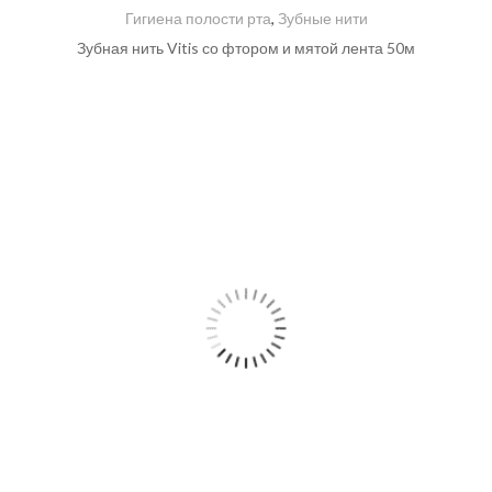
Гигиена полости рта
,
Зубные нити
Зубная нить Vitis со фтором и мятой лента 50м