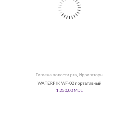
Гигиена полости рта
,
Ирригаторы
WATERPIK WF-02 портативный
1.250,00
MDL