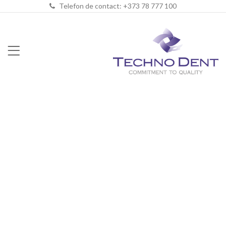
Telefon de contact: +373 78 777 100