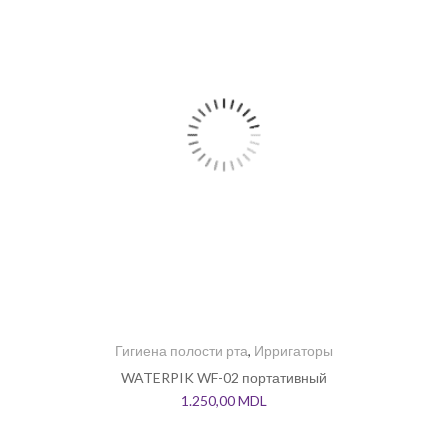
Гигиена полости рта
,
Ирригаторы
WATERPIK WF-02 портативный
1.250,00
MDL