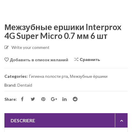
Межзубные ершики Interprox
4G Super Micro 0.7 мм 6 шт
Write your comment
Сравнить
Добавить в список желаний
Categories:
Гигиена полости рта
,
Межзубные ёршики
Brand:
Dentaid
Share:
DESCRIERE