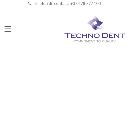
Telefon de contact: +373 78 777 100