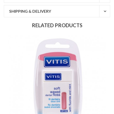
SHIPPING & DELIVERY
RELATED PRODUCTS