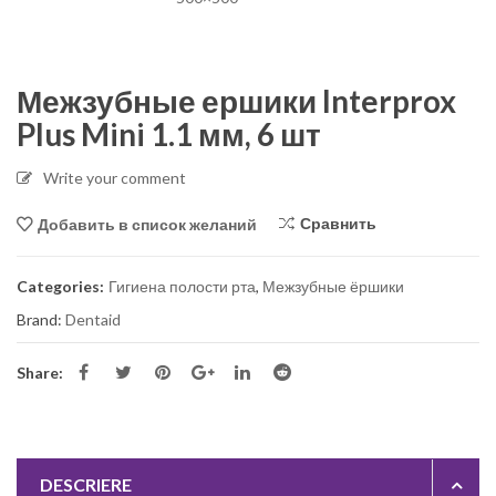
Межзубные ершики Interprox
Plus Mini 1.1 мм, 6 шт
Write your comment
Сравнить
Добавить в список желаний
Categories:
Гигиена полости рта
,
Межзубные ёршики
Brand:
Dentaid
Share:
DESCRIERE