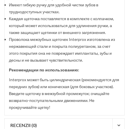
Имеют гибкую ручку для удобной чистки зубов в
труднодоступных участках.
Каждая щеточка поставляется в комплекте с колпачком,
который может использоваться для удлинения ручки, а
также защищает щетинки от внешнего загрязнения.
Проволока межзубных щеточек Interprox изготовлена из
нержавеющей стали и покрыта полиуретаном, за счет
этого покрытия она не повреждает имплантаты, зубы и
десны и не вызывает чувствительности.
Рекомендации по использованию:
Interprox может быть цилиндрическая (рекомендуется для
передних зубов) или коническая (для боковых участков).
Введите щеточку в межзубной промежуток; очищайте
возвратно-поступательными движениями. Не
прокручивайте щетку!
RECENZII (0)