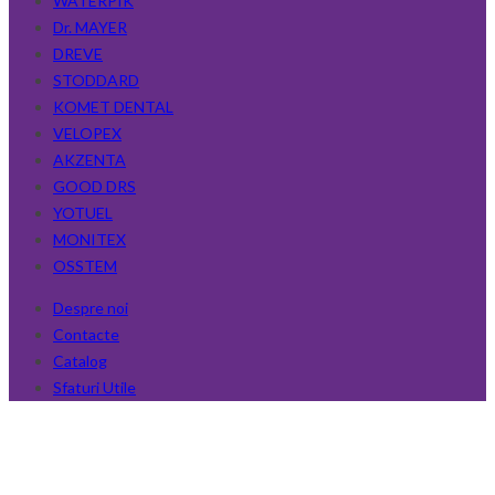
WATERPIK
Dr. MAYER
DREVE
STODDARD
KOMET DENTAL
VELOPEX
AKZENTA
GOOD DRS
YOTUEL
MONITEX
OSSTEM
Despre noi
Contacte
Catalog
Sfaturi Utile