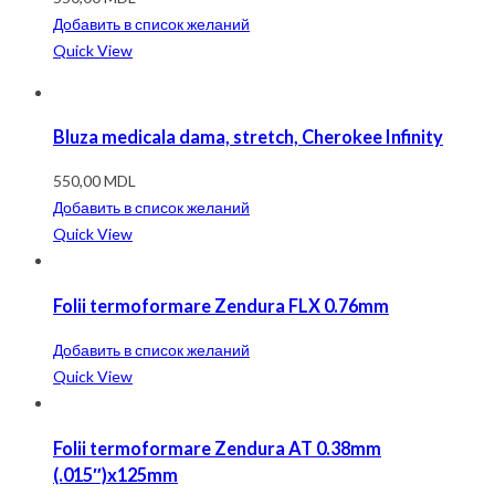
Добавить в список желаний
Quick View
Bluza medicala dama, stretch, Cherokee Infinity
550,00
MDL
Добавить в список желаний
Quick View
Folii termoformare Zendura FLX 0.76mm
Добавить в список желаний
Quick View
Folii termoformare Zendura AT 0.38mm
(.015″)x125mm