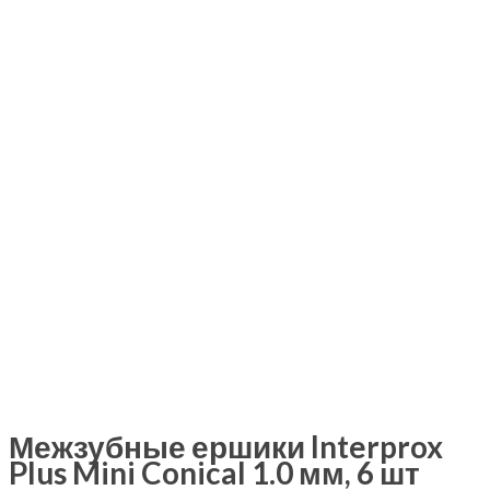
Межзубные ершики Interprox
Plus Mini Conical 1.0 мм, 6 шт