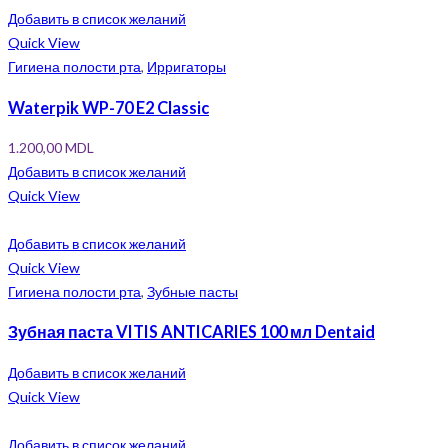
Добавить в список желаний
Quick View
Гигиена полости рта
,
Ирригаторы
Waterpik WP-70 E2 Classic
1.200,00
MDL
Добавить в список желаний
Quick View
Добавить в список желаний
Quick View
Гигиена полости рта
,
Зубные пасты
Зубная паста VITIS ANTICARIES 100 мл Dentaid
Добавить в список желаний
Quick View
Добавить в список желаний