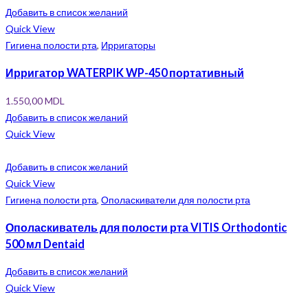
Добавить в список желаний
Quick View
Гигиена полости рта
,
Ирригаторы
Ирригатор WATERPIK WP-450 портативный
1.550,00
MDL
Добавить в список желаний
Quick View
Добавить в список желаний
Quick View
Гигиена полости рта
,
Ополаскиватели для полости рта
Ополаскиватель для полости рта VITIS Orthodontic
500 мл Dentaid
Добавить в список желаний
Quick View