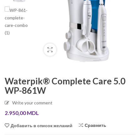
Waterpik® Complete Care 5.0
WP-861W
Write your comment
2.950,00
MDL
Сравнить
Добавить в список желаний