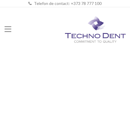
Telefon de contact: +373 78 777 100