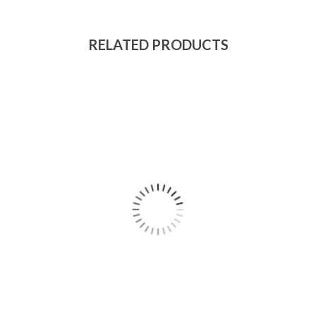
RELATED PRODUCTS