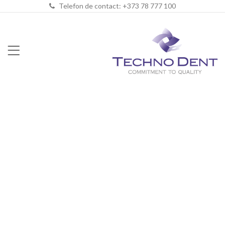
Telefon de contact: +373 78 777 100