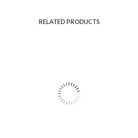
RELATED PRODUCTS