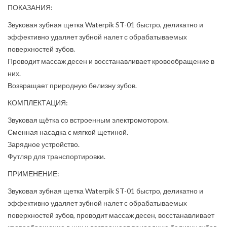
ПОКАЗАНИЯ:
Звуковая зубная щетка Waterpik ST-01 быстро, деликатно и
эффективно удаляет зубной налет с обрабатываемых
поверхностей зубов.
Проводит массаж десен и восстанавливает кровообращение в
них.
Возвращает природную белизну зубов.
КОМПЛЕКТАЦИЯ:
Звуковая щётка со встроенным электромотором.
Сменная насадка с мягкой щетиной.
Зарядное устройство.
Футляр для транспортировки.
ПРИМЕНЕНИЕ:
Звуковая зубная щетка Waterpik ST-01 быстро, деликатно и
эффективно удаляет зубной налет с обрабатываемых
поверхностей зубов, проводит массаж десен, восстанавливает