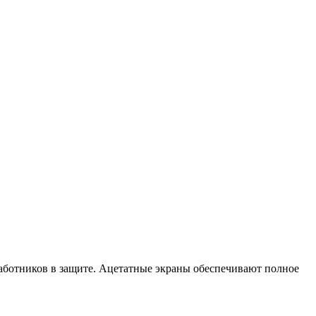
работников в защите. Ацетатные экраны обеспечивают полное