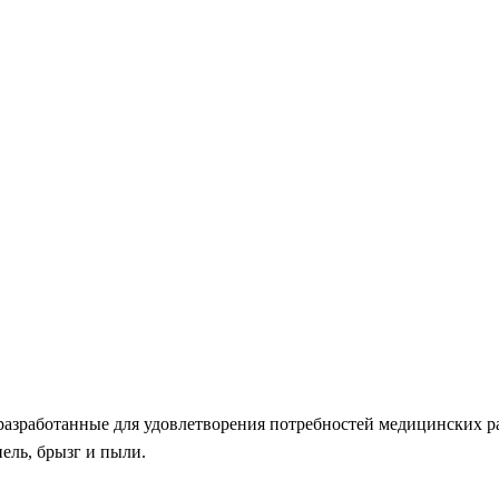
 разработанные для удовлетворения потребностей медицинских 
ель, брызг и пыли.