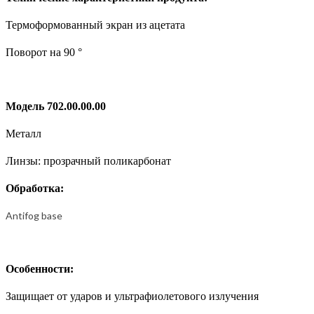
Термоформованный экран из ацетата
Поворот на 90 °
Модель 702.00.00.00
Металл
Линзы: прозрачный поликарбонат
Обработка:
Antifog base
Особенности:
Защищает от ударов и ультрафиолетового излучения