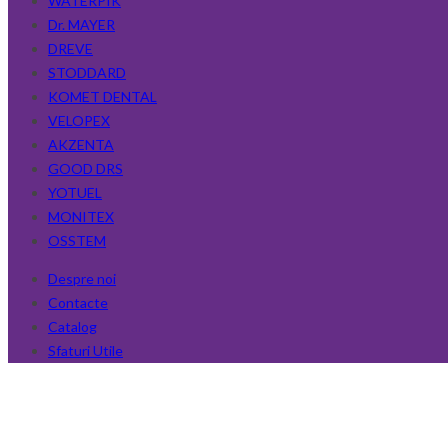
WATERPIK
Dr. MAYER
DREVE
STODDARD
KOMET DENTAL
VELOPEX
AKZENTA
GOOD DRS
YOTUEL
MONITEX
OSSTEM
Despre noi
Contacte
Catalog
Sfaturi Utile