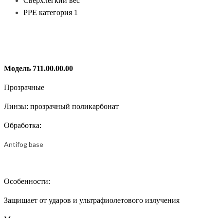
Сверхлегкий вес
PPE категория 1
Модель 711.00.00.00
Прозрачные
Линзы: прозрачный поликарбонат
Обработка:
Antifog base
Особенности:
Защищает от ударов и ультрафиолетового излучения