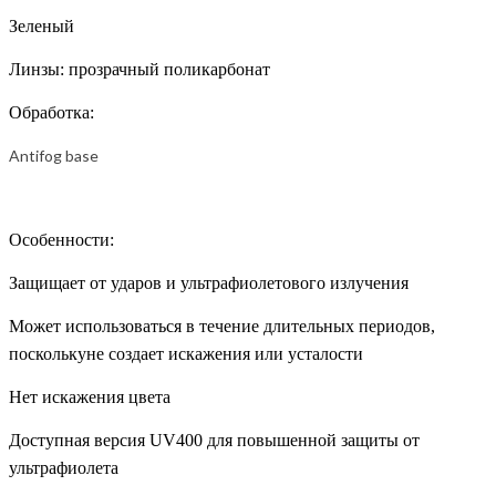
Зеленый
Линзы: прозрачный поликарбонат
Обработка:
Antifog base
Особенности:
Защищает от ударов и ультрафиолетового излучения
Может использоваться в течение длительных периодов,
посколькуне создает искажения или усталости
Нет искажения цвета
Доступная версия UV400 для повышенной защиты от
ультрафиолета