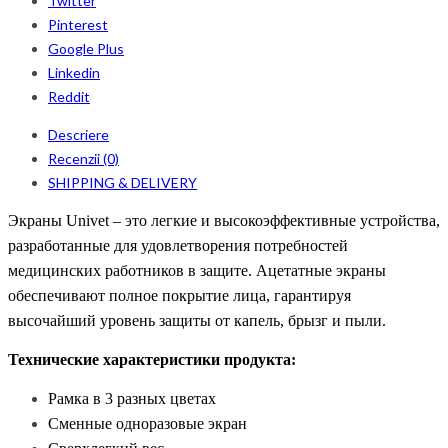
Twitter
Pinterest
Google Plus
Linkedin
Reddit
Descriere
Recenzii (0)
SHIPPING & DELIVERY
Экраны Univet – это легкие и высокоэффективные устройства,
разработанные для удовлетворения потребностей
медицинских работников в защите. Ацетатные экраны
обеспечивают полное покрытие лица, гарантируя
высочайший уровень защиты от капель, брызг и пыли.
Технические характеристики продукта:
Рамка в 3 разных цветах
Сменные одноразовые экран