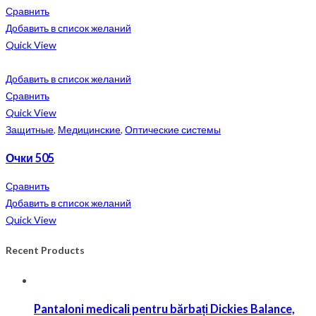
Сравнить
Добавить в список желаний
Quick View
Добавить в список желаний
Сравнить
Quick View
Защитные
,
Медицинские
,
Оптические системы
Очки 505
Сравнить
Добавить в список желаний
Quick View
Recent Products
Pantaloni medicali pentru bărbați Dickies Balance,