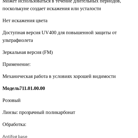
Может использоваться в течение длительных периодов,
посколькуне создает искажения или усталости
Нет искажения цвета
Доступная версия UV400 для повышенной защиты от
ультрафиолета
Зеркальная версия (FM)
Применение:
Механическая работа в условиях хорошей видимости
Модель711.01.00.00
Розовый
Линзы: прозрачный поликарбонат
Обработка:
Antifog base