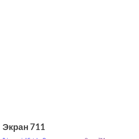
Экран 711