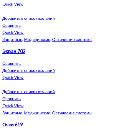
Quick View
Добавить в список желаний
Сравнить
Quick View
Защитные
,
Медицинские
,
Оптические системы
Экран 702
Сравнить
Добавить в список желаний
Quick View
Добавить в список желаний
Сравнить
Quick View
Защитные
,
Медицинские
,
Оптические системы
Очки 619