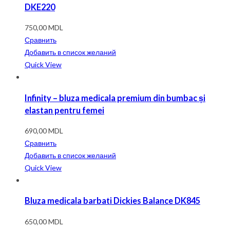
DKE220
750,00
MDL
Сравнить
Добавить в список желаний
Quick View
Infinity – bluza medicala premium din bumbac și
elastan pentru femei
690,00
MDL
Сравнить
Добавить в список желаний
Quick View
Bluza medicala barbati Dickies Balance DK845
650,00
MDL