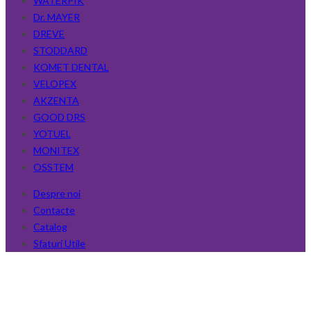
WATERPIK
Dr. MAYER
DREVE
STODDARD
KOMET DENTAL
VELOPEX
AKZENTA
GOOD DRS
YOTUEL
MONITEX
OSSTEM
Despre noi
Contacte
Catalog
Sfaturi Utile