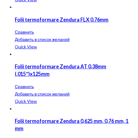
Folii termoformare Zendura FLX 0.76mm
Сравнить
Добавить в список желаний
Quick View
Folii termoformare Zendura AT 0.38mm
(.015″)x125mm
Сравнить
Добавить в список желаний
Quick View
Folii termoformare Zendura 0,625 mm, 0,76 mm, 1
mm