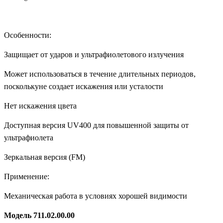
Особенности:
Защищает от ударов и ультрафиолетового излучения
Может использоваться в течение длительных периодов,
посколькуне создает искажения или усталости
Нет искажения цвета
Доступная версия UV400 для повышенной защиты от
ультрафиолета
Зеркальная версия (FM)
Применение:
Механическая работа в условиях хорошей видимости
Модель 711.02.00.00