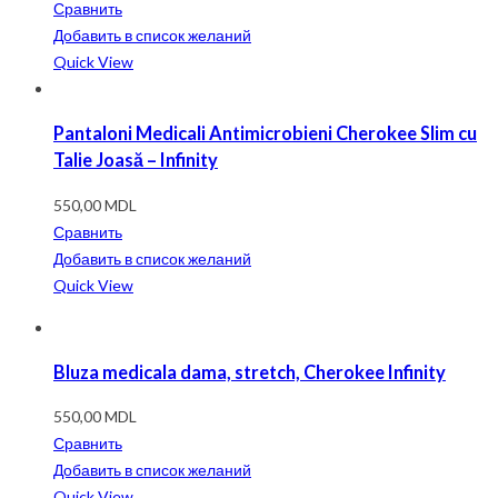
Сравнить
Добавить в список желаний
Quick View
Pantaloni Medicali Antimicrobieni Cherokee Slim cu
Talie Joasă – Infinity
550,00
MDL
Сравнить
Добавить в список желаний
Quick View
Bluza medicala dama, stretch, Cherokee Infinity
550,00
MDL
Сравнить
Добавить в список желаний
Quick View