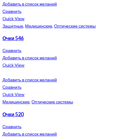
Добавить в список желаний
Сравнить
Quick View
Защитные
,
Медицинские
,
Оптические системы
Очки 546
Сравнить
Добавить в список желаний
Quick View
Добавить в список желаний
Сравнить
Quick View
Медицинские
,
Оптические системы
Очки 520
Сравнить
Добавить в список желаний