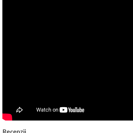
Recenzii