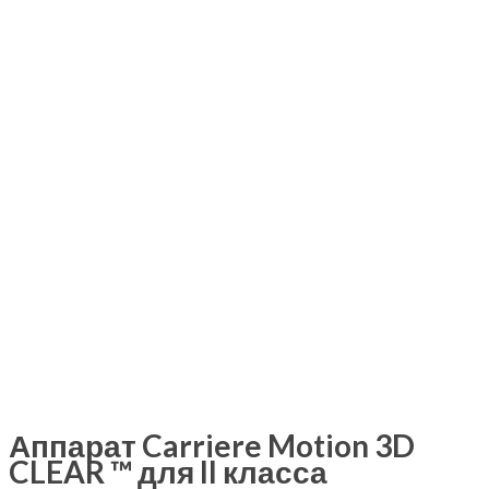
Аппарат Carriere Motion 3D
CLEAR ™ для II класса