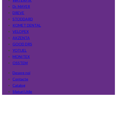
WATERPIK
Dr. MAYER
DREVE
STODDARD
KOMET DENTAL
VELOPEX
AKZENTA
GOOD DRS
YOTUEL
MONITEX
OSSTEM
Despre noi
Contacte
Catalog
Sfaturi Utile