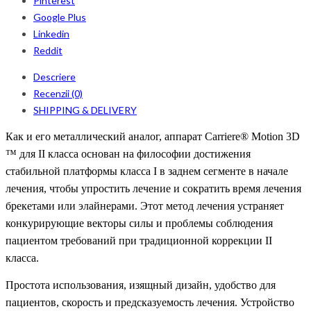
Pinterest
Google Plus
Linkedin
Reddit
Descriere
Recenzii (0)
SHIPPING & DELIVERY
Как и его металлический аналог, аппарат Carriere® Motion 3D
™ для II класса основан на философии достижения
стабильной платформы класса I в заднем сегменте в начале
лечения, чтобы упростить лечение и сократить время лечения
брекетами или элайнерами. Этот метод лечения устраняет
конкурирующие векторы силы и проблемы соблюдения
пациентом требований при традиционной коррекции II
класса.
Простота использования, изящный дизайн, удобство для
пациентов, скорость и предсказуемость лечения. Устройство