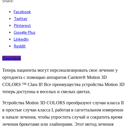
Share:
Facebook
Twitter
Pinterest
Google Plus
Linkedin
Reddit
Descriere
Теперь пациенты могут персонализировать свое лечение у
ортодонта с помощью аппаратов Carriere® Motion 3D
COLORS ™ Class II! Все преимущества устройства Motion 3D
теперь доступны в веселых и смелых цветах.
Устройства Motion 3D COLORS преобразуют случаи класса II
в простые случаи класса I, работая в сагиттальном измерении
в начале лечения, чтобы упростить случай и сократить время
лечения брекетами или элайнерами. Этот метод лечения