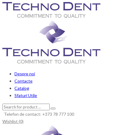
Despre noi
Contacte
Catalog
Sfaturi Utile
Telefon de contact: +373 78 777 100
Wishlist (0)