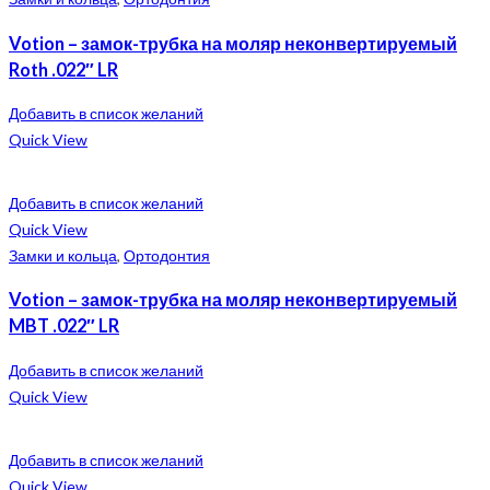
Votion – замок-трубка на моляр неконвертируемый
Roth .022″ LR
Добавить в список желаний
Quick View
Добавить в список желаний
Quick View
Замки и кольца
,
Ортодонтия
Votion – замок-трубка на моляр неконвертируемый
MBT .022″ LR
Добавить в список желаний
Quick View
Добавить в список желаний
Quick View