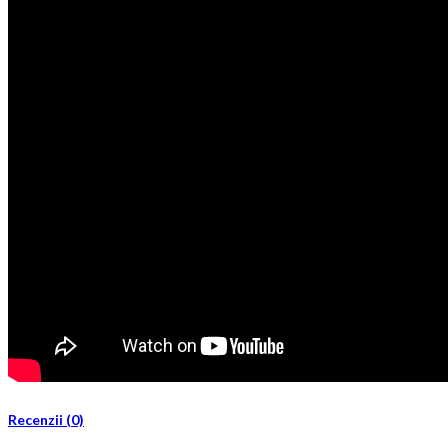
Recenzii (0)