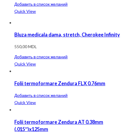
Добавить в список желаний
Quick View
Bluza medicala dama, stretch, Cherokee Infinity
550,00
MDL
Добавить в список желаний
Quick View
Folii termoformare Zendura FLX 0.76mm
Добавить в список желаний
Quick View
Folii termoformare Zendura AT 0.38mm
(.015″)x125mm