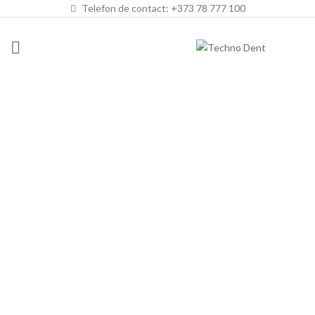
Telefon de contact: +373 78 777 100