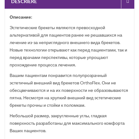
DESCRIERE
Описание:
Эстетические брекеты являются превосходной
альтернативой для пациентов ранее не решавшихся на
лечение из-за неприглядного внешнего вида брекетов.
Новые технологии открывают как перед пациентами, так и
перед врачами перспективы, которые упрощают
прохождение процесса лечения.
Вашим пациентам понравится полупрозрачный
эстетичный внешний вид брекетов OrthoFlex. Они не
обесцвечиваются и на их поверхности не образовываются
пятна. Несмотря на хрупкий внешний вид эстетические
брекеты прочны и стойки к поломкам.
Небольшой размер, закругленные углы, гладкая
поверхность разработаны для максимального комфорта
Ваших пациентов.