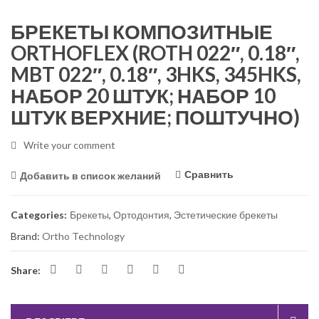
БРЕКЕТЫ КОМПОЗИТНЫЕ
ORTHOFLEX (ROTH 022″, 0.18″,
MBT 022″, 0.18″, 3HKS, 345HKS,
НАБОР 20 ШТУК; НАБОР 10
ШТУК ВЕРХНИЕ; ПОШТУЧНО)
Write your comment
Сравнить
Добавить в список желаний
Categories:
Брекеты
,
Ортодонтия
,
Эстетические брекеты
Brand:
Ortho Technology
Share: