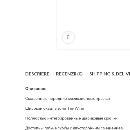
DESCRIERE
RECENZII (0)
SHIPPING & DELIV
Описание:
Скошенные передние окклюзионные крылья
Широкий охват в зоне Tie-Wing
Полностью интегрированные шариковые крючки
Доступны гибкие скобы с двусторонним смещением