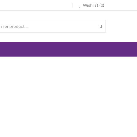
Wishlist (0)