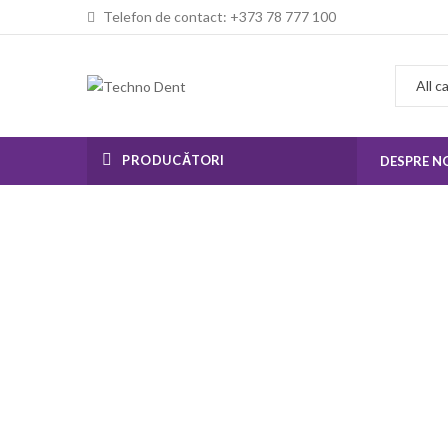
Telefon de contact: +373 78 777 100
PRODUCĂTORI
DESPRE N