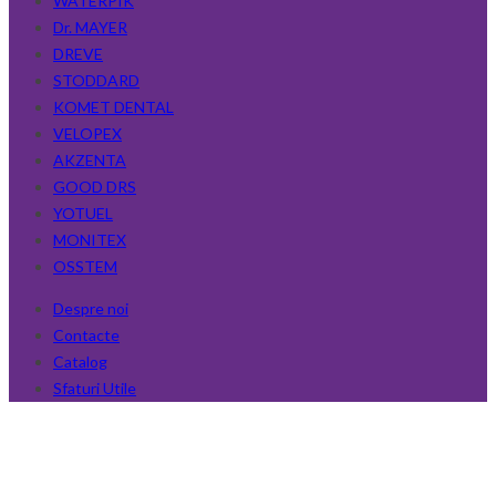
WATERPIK
Dr. MAYER
DREVE
STODDARD
KOMET DENTAL
VELOPEX
AKZENTA
GOOD DRS
YOTUEL
MONITEX
OSSTEM
Despre noi
Contacte
Catalog
Sfaturi Utile