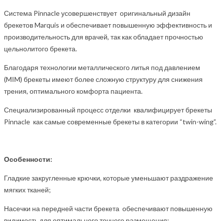
Система Pinnacle усовершенствует оригинальный дизайн
брекетов Marquis и обеспечивает повышенную эффективность и
производительность для врачей, так как обладает прочностью
цельнолитого брекета.
Благодаря технологии металлического литья под давлением
(MIM) брекеты имеют более сложную структуру для снижения
трения, оптимального комфорта пациента.
Специализированный процесс отделки квалифицирует брекеты
Pinnacle как самые современные брекеты в категории “twin-wing”.
Особенности:
Гладкие закругленные крючки, которые уменьшают раздражение
мягких тканей;
Насечки на передней части брекета обеспечивают повышенную
видимость для оптимального точного размещения;