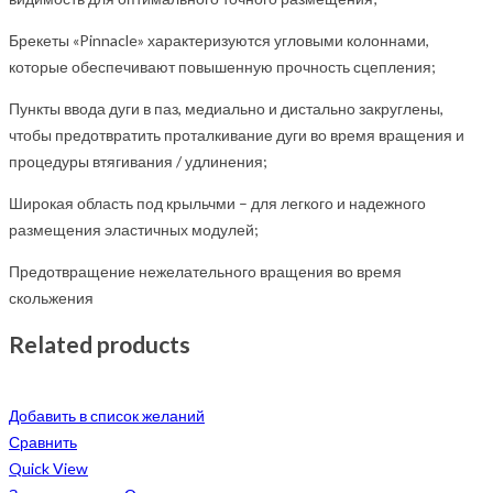
Брекеты «Pinnacle» характеризуются угловыми колоннами,
которые обеспечивают повышенную прочность сцепления;
Пункты ввода дуги в паз, медиально и дистально закруглены,
чтобы предотвратить проталкивание дуги во время вращения и
процедуры втягивания / удлинения;
Широкая область под крыльчми – для легкого и надежного
размещения эластичных модулей;
Предотвращение нежелательного вращения во время
скольжения
Related products
Добавить в список желаний
Сравнить
Quick View