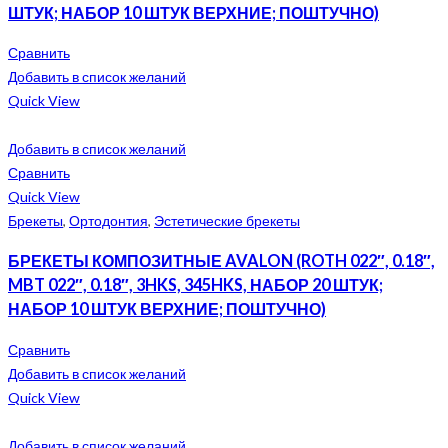
ШТУК; НАБОР 10 ШТУК ВЕРХНИЕ; ПОШТУЧНО)
Сравнить
Добавить в список желаний
Quick View
Добавить в список желаний
Сравнить
Quick View
Брекеты
,
Ортодонтия
,
Эстетические брекеты
БРЕКЕТЫ КОМПОЗИТНЫЕ AVALON (ROTH 022″, 0.18″,
MBT 022″, 0.18″, 3HKS, 345HKS, НАБОР 20 ШТУК;
НАБОР 10 ШТУК ВЕРХНИЕ; ПОШТУЧНО)
Сравнить
Добавить в список желаний
Quick View
Добавить в список желаний