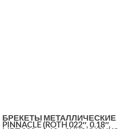
БРЕКЕТЫ МЕТАЛЛИЧЕСКИЕ
PINNACLE (ROTH 022″, 0.18″,