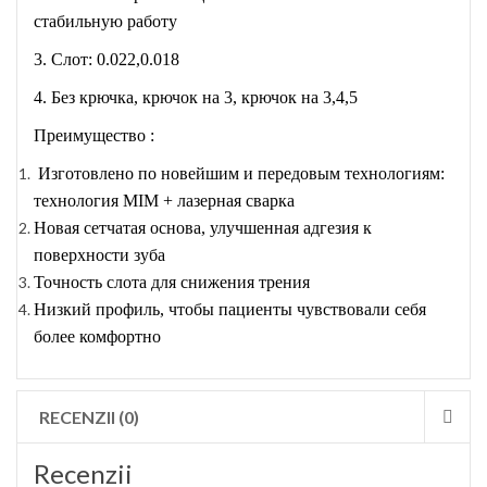
стабильную работу
3. Слот: 0.022,0.018
4. Без крючка, крючок на 3, крючок на 3,4,5
Преимущество :
Изготовлено по новейшим и передовым технологиям:
технология MIM + лазерная сварка
Новая сетчатая основа, улучшенная адгезия к
поверхности зуба
Точность слота для снижения трения
Низкий профиль, чтобы пациенты чувствовали себя
более комфортно
RECENZII (0)
Recenzii