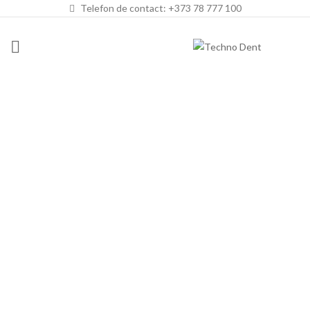
Telefon de contact: +373 78 777 100