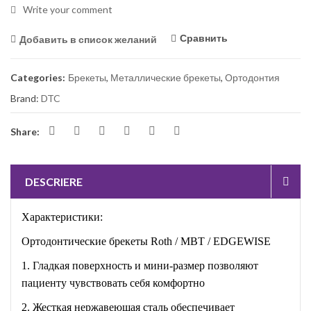
Write your comment
Сравнить
Добавить в список желаний
Categories:
Брекеты
,
Металлические брекеты
,
Ортодонтия
Brand:
DTC
Share:
DESCRIERE
Характеристики:
Ортодонтические брекеты Roth / MBT / EDGEWISE
1. Гладкая поверхность и мини-размер позволяют
пациенту чувствовать себя комфортно
2. Жесткая нержавеющая сталь обеспечивает