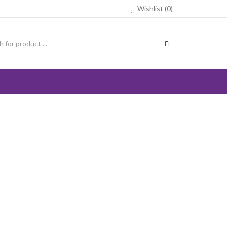
Wishlist (0)