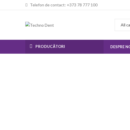
Telefon de contact: +373 78 777 100
PRODUCĂTORI
DESPRE N