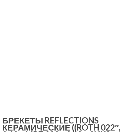
БРЕКЕТЫ REFLECTIONS
КЕРАМИЧЕСКИЕ ((ROTH 022″,