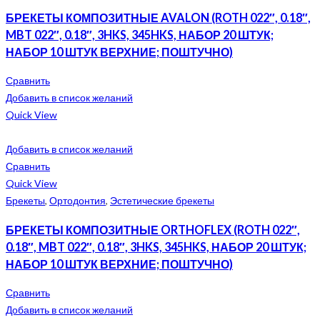
БРЕКЕТЫ КОМПОЗИТНЫЕ AVALON (ROTH 022″, 0.18″,
MBT 022″, 0.18″, 3HKS, 345HKS, НАБОР 20 ШТУК;
НАБОР 10 ШТУК ВЕРХНИЕ; ПОШТУЧНО)
Сравнить
Добавить в список желаний
Quick View
Добавить в список желаний
Сравнить
Quick View
Брекеты
,
Ортодонтия
,
Эстетические брекеты
БРЕКЕТЫ КОМПОЗИТНЫЕ ORTHOFLEX (ROTH 022″,
0.18″, MBT 022″, 0.18″, 3HKS, 345HKS, НАБОР 20 ШТУК;
НАБОР 10 ШТУК ВЕРХНИЕ; ПОШТУЧНО)
Сравнить
Добавить в список желаний