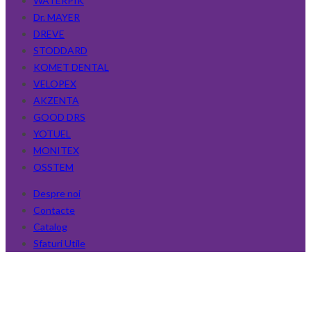
WATERPIK
Dr. MAYER
DREVE
STODDARD
KOMET DENTAL
VELOPEX
AKZENTA
GOOD DRS
YOTUEL
MONITEX
OSSTEM
Despre noi
Contacte
Catalog
Sfaturi Utile