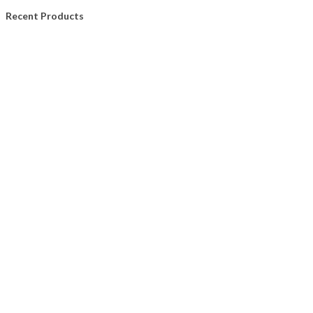
Recent Products