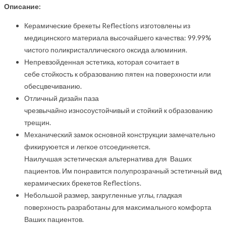
Описание:
Керамические брекеты Reflections изготовлены из
медицинского материала высочайшего качества: 99.99%
чистого поликристаллического оксида алюминия.
Непревзойденная эстетика, которая сочитает в
себе стойкость к образованию пятен на поверхности или
обесцвечиванию.
Отличный дизайн паза
чрезвычайно износоустойчивый и стойкий к образованию
трещин.
Механический замок основной конструкции замечательно
фикируюется и легкое отсоединяется.
Наилучшая эстетическая альтернатива для Ваших
пациентов. Им понравится полупрозрачный эстетичный вид
керамических брекетов Reflections.
Небольшой размер, закругленные углы, гладкая
поверхность разработаны для максимального комфорта
Ваших пациентов.