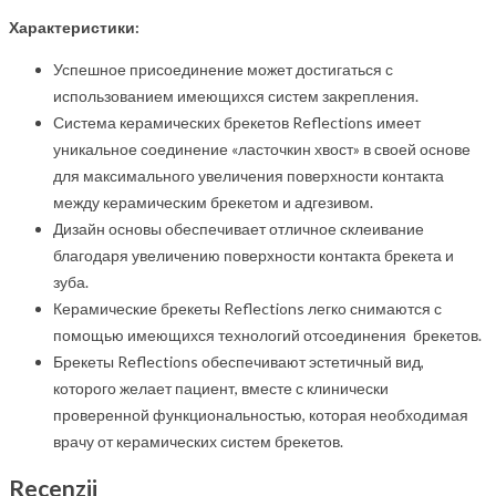
Характеристики
:
Успешное присоединение может достигаться с
использованием имеющихся систем закрепления.
Система керамических брекетов Reflections имеет
уникальное соединение «ласточкин хвост» в своей основе
для максимального увеличения поверхности контакта
между керамическим брекетом и адгезивом.
Дизайн основы обеспечивает отличное склеивание
благодаря увеличению поверхности контакта брекета и
зуба.
Керамические брекеты Reflections легко снимаются с
помощью имеющихся технологий отсоединения брекетов.
Брекеты Reflections обеспечивают эстетичный вид,
которого желает пациент, вместе с клинически
проверенной функциональностью, которая необходимая
врачу от керамических систем брекетов.
Recenzii