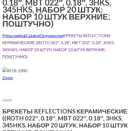
0.18″, MBT 022″, 0.18″, 3HKS,
345HKS, НАБОР 20 ШТУК;
НАБОР 10 ШТУК ВЕРХНИЕ;
ПОШТУЧНО)
Prima pagină
Catalog
Ортодонтия
БРЕКЕТЫ REFLECTIONS
КЕРАМИЧЕСКИЕ ((ROTH 022″, 0.18″, MBT 022″, 0.18″, 3HKS,
345HKS, НАБОР 20 ШТУК; НАБОР 10 ШТУК ВЕРХНИЕ;
ПОШТУЧНО)
Zoom
БРЕКЕТЫ REFLECTIONS КЕРАМИЧЕСКИЕ
((ROTH 022″, 0.18″, MBT 022″, 0.18″, 3HKS,
345HKS, НАБОР 20 ШТУК; НАБОР 10 ШТУК