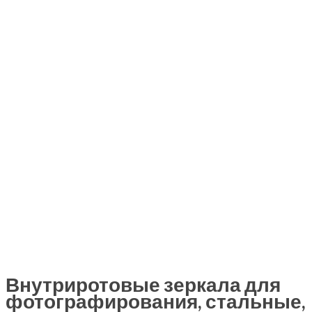
Внутриротовые зеркала для
фотографирования, стальные,