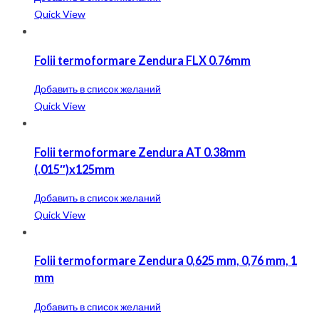
Quick View
Folii termoformare Zendura FLX 0.76mm
Добавить в список желаний
Quick View
Folii termoformare Zendura AT 0.38mm
(.015″)x125mm
Добавить в список желаний
Quick View
Folii termoformare Zendura 0,625 mm, 0,76 mm, 1
mm
Добавить в список желаний