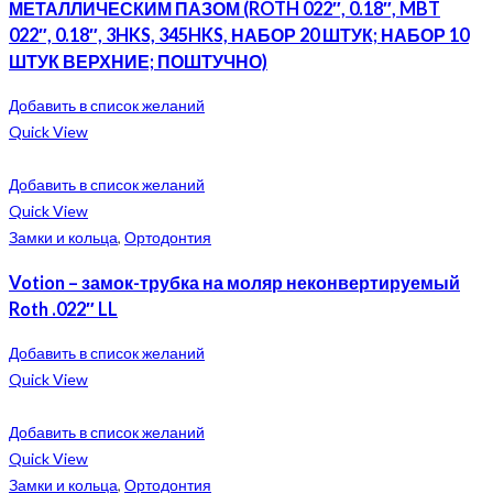
МЕТАЛЛИЧЕСКИМ ПАЗОМ (ROTH 022″, 0.18″, MBT
022″, 0.18″, 3HKS, 345HKS, НАБОР 20 ШТУК; НАБОР 10
ШТУК ВЕРХНИЕ; ПОШТУЧНО)
Добавить в список желаний
Quick View
Добавить в список желаний
Quick View
Замки и кольца
,
Ортодонтия
Votion – замок-трубка на моляр неконвертируемый
Roth .022″ LL
Добавить в список желаний
Quick View
Добавить в список желаний
Quick View
Замки и кольца
,
Ортодонтия