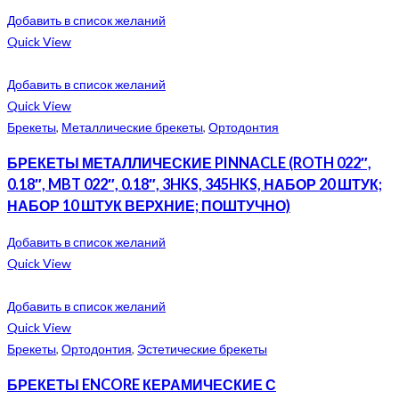
Добавить в список желаний
Quick View
Добавить в список желаний
Quick View
Брекеты
,
Металлические брекеты
,
Ортодонтия
БРЕКЕТЫ МЕТАЛЛИЧЕСКИЕ PINNACLE (ROTH 022″,
0.18″, MBT 022″, 0.18″, 3HKS, 345HKS, НАБОР 20 ШТУК;
НАБОР 10 ШТУК ВЕРХНИЕ; ПОШТУЧНО)
Добавить в список желаний
Quick View
Добавить в список желаний
Quick View
Брекеты
,
Ортодонтия
,
Эстетические брекеты
БРЕКЕТЫ ENCORE КЕРАМИЧЕСКИЕ С