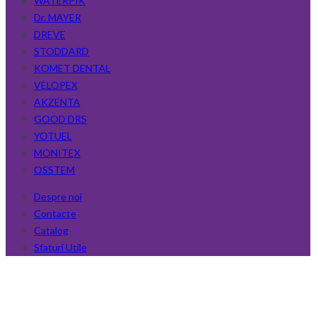
WATERPIK
Dr. MAYER
DREVE
STODDARD
KOMET DENTAL
VELOPEX
AKZENTA
GOOD DRS
YOTUEL
MONITEX
OSSTEM
Despre noi
Contacte
Catalog
Sfaturi Utile