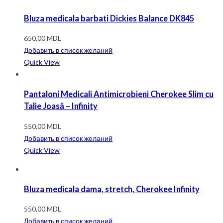
Bluza medicala barbati Dickies Balance DK845
650,00
MDL
Добавить в список желаний
Quick View
Pantaloni Medicali Antimicrobieni Cherokee Slim cu
Talie Joasă – Infinity
550,00
MDL
Добавить в список желаний
Quick View
Bluza medicala dama, stretch, Cherokee Infinity
550,00
MDL
Добавить в список желаний