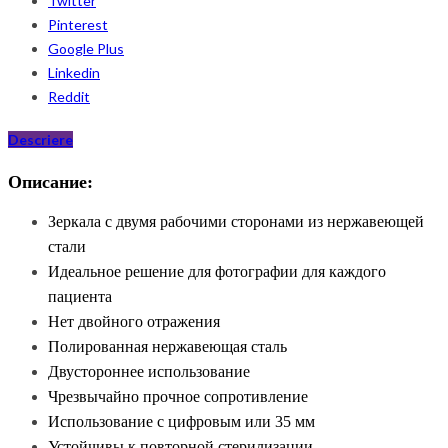
Twitter
Pinterest
Google Plus
Linkedin
Reddit
Descriere
Описание:
Зеркала с двумя рабочими сторонами из нержавеющей
стали
Идеальное решение для фотографии для каждого
пациента
Нет двойного отражения
Полированная нержавеющая сталь
Двустороннее использование
Чрезвычайно прочное сопротивление
Использование с цифровым или 35 мм
Устойчивы к повторной стерилизации