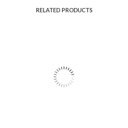
RELATED PRODUCTS