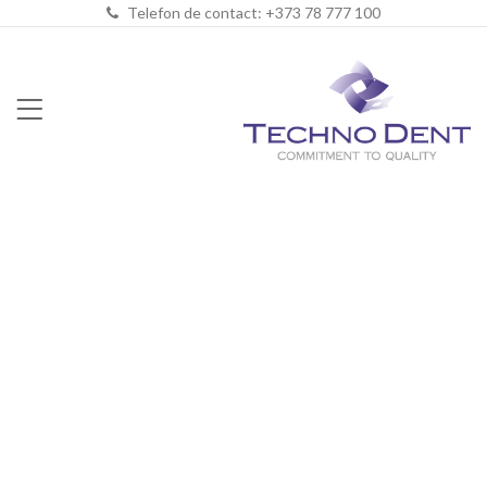
Telefon de contact: +373 78 777 100