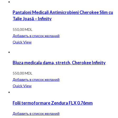
Pantaloni Medicali Antimicrobieni Cherokee Slim cu
Talie Joasă – Infinity
550,00
MDL
Добавить в список желаний
Quick View
Bluza medicala dama, stretch, Cherokee Infinity
550,00
MDL
Добавить в список желаний
Quick View
Folii termoformare Zendura FLX 0.76mm
Добавить в список желаний