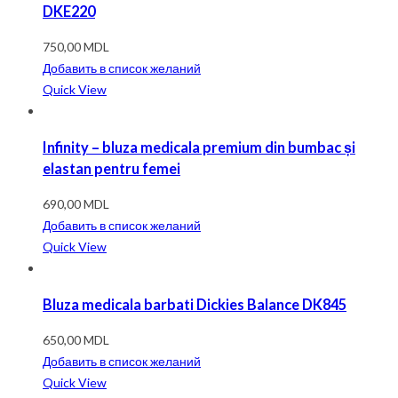
DKE220
750,00
MDL
Добавить в список желаний
Quick View
Infinity – bluza medicala premium din bumbac și
elastan pentru femei
690,00
MDL
Добавить в список желаний
Quick View
Bluza medicala barbati Dickies Balance DK845
650,00
MDL
Добавить в список желаний
Quick View