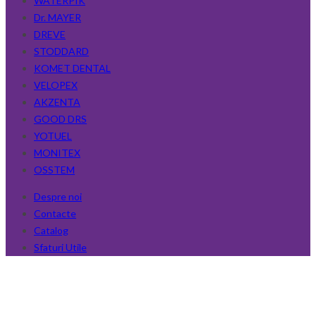
WATERPIK
Dr. MAYER
DREVE
STODDARD
KOMET DENTAL
VELOPEX
AKZENTA
GOOD DRS
YOTUEL
MONITEX
OSSTEM
Despre noi
Contacte
Catalog
Sfaturi Utile