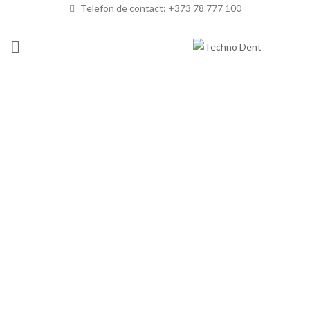
Telefon de contact: +373 78 777 100