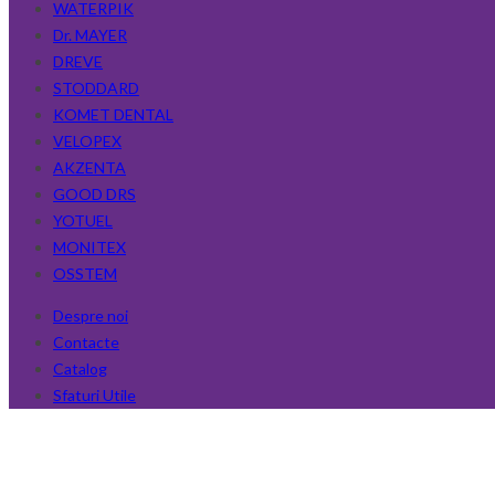
WATERPIK
Dr. MAYER
DREVE
STODDARD
KOMET DENTAL
VELOPEX
AKZENTA
GOOD DRS
YOTUEL
MONITEX
OSSTEM
Despre noi
Contacte
Catalog
Sfaturi Utile