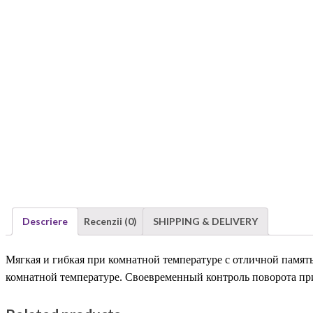
Descriere
Recenzii (0)
SHIPPING & DELIVERY
Мягкая и гибкая при комнатной температуре с отличной памят
комнатной температуре. Своевременный контроль поворота пр