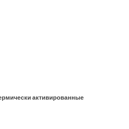
 термически активированные