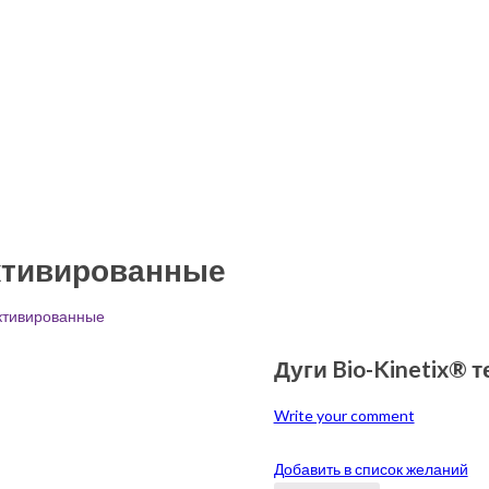
активированные
активированные
Дуги Bio-Kinetix®
Write your comment
Добавить в список желаний