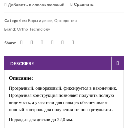
Сравнить
Добавить в список желаний
Categories:
Боры и диски
,
Ортодонтия
Brand:
Ortho Technology
Share:
DESCRIERE
Описание:
Прозрачный, одноразовый, фиксируется в наконечник.
Прозрачная конструкция позволяет получить полную
видимость, а указатели для пальцев обеспечивают
полный контроль для получения точного результата .
Подходит для дисков до 22,0 мм.