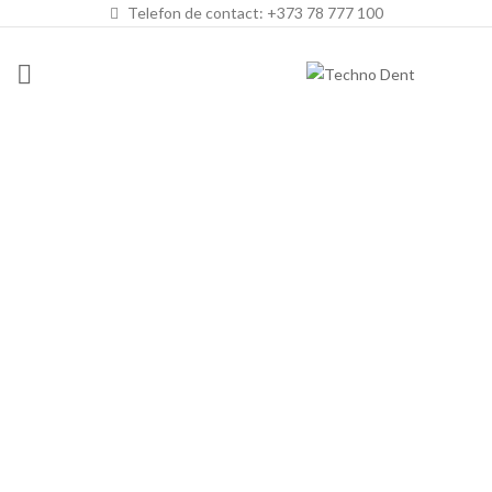
Telefon de contact: +373 78 777 100