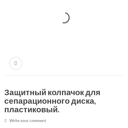
Защитный колпачок для
сепарационного диска,
пластиковый.
Write your comment