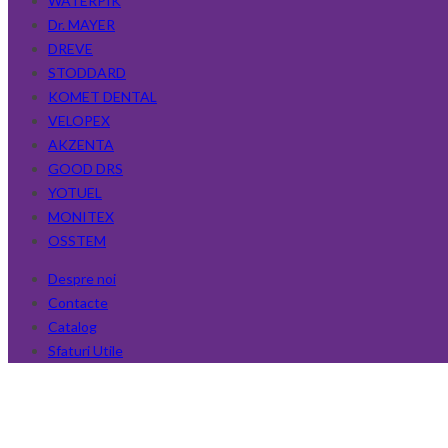
WATERPIK
Dr. MAYER
DREVE
STODDARD
KOMET DENTAL
VELOPEX
AKZENTA
GOOD DRS
YOTUEL
MONITEX
OSSTEM
Despre noi
Contacte
Catalog
Sfaturi Utile