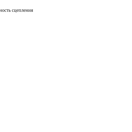
ность сцепления